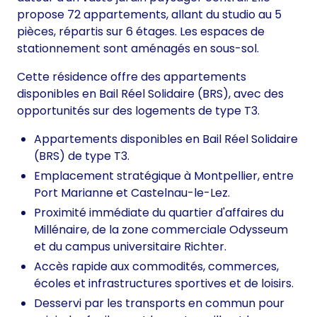
propose 72 appartements, allant du studio au 5
pièces, répartis sur 6 étages. Les espaces de
stationnement sont aménagés en sous-sol.
Cette résidence offre des appartements
disponibles en Bail Réel Solidaire (BRS), avec des
opportunités sur des logements de type T3.
Appartements disponibles en Bail Réel Solidaire
(BRS) de type T3.
Emplacement stratégique à Montpellier, entre
Port Marianne et Castelnau-le-Lez.
Proximité immédiate du quartier d'affaires du
Millénaire, de la zone commerciale Odysseum
et du campus universitaire Richter.
Accès rapide aux commodités, commerces,
écoles et infrastructures sportives et de loisirs.
Desservi par les transports en commun pour