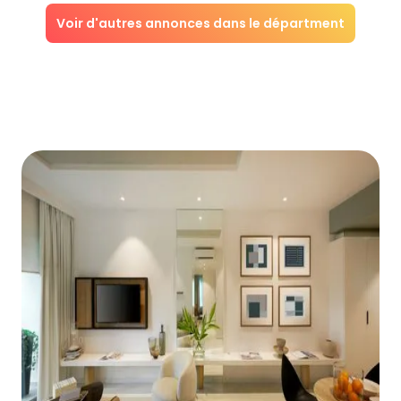
Voir d'autres annonces dans le départment