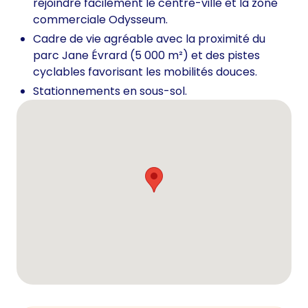
rejoindre facilement le centre-ville et la zone
commerciale Odysseum.
Cadre de vie agréable avec la proximité du
parc Jane Évrard (5 000 m²) et des pistes
cyclables favorisant les mobilités douces.
Stationnements en sous-sol.