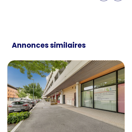
Annonces similaires