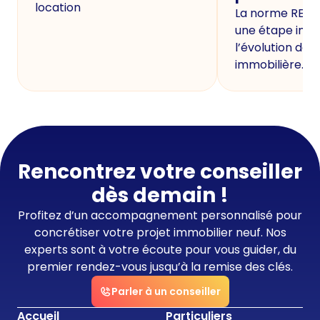
location
La norme RE20
une étape imp
l’évolution de 
immobilière.
Rencontrez votre conseiller
dès demain !
Profitez d’un accompagnement personnalisé pour
concrétiser votre projet immobilier neuf. Nos
experts sont à votre écoute pour vous guider, du
premier rendez-vous jusqu’à la remise des clés.
Parler à un conseiller
Accueil
Particuliers