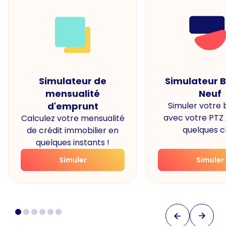
Simulateur de
Simulateur 
mensualité
Neuf
d'emprunt
Simuler votre
avec votre PTZ
Calculez votre mensualité
quelques cl
de crédit immobilier en
quelques instants !
Simuler
Simuler