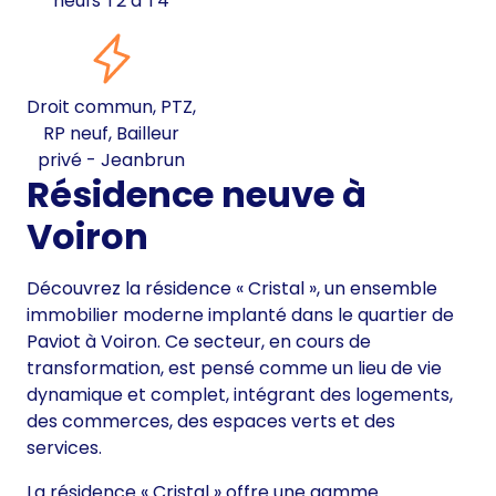
neufs T2 à T4
Droit commun, PTZ,
RP neuf, Bailleur
privé - Jeanbrun
Résidence neuve à
Voiron
Découvrez la résidence « Cristal », un ensemble
immobilier moderne implanté dans le quartier de
Paviot à Voiron. Ce secteur, en cours de
transformation, est pensé comme un lieu de vie
dynamique et complet, intégrant des logements,
des commerces, des espaces verts et des
services.
La résidence « Cristal » offre une gamme