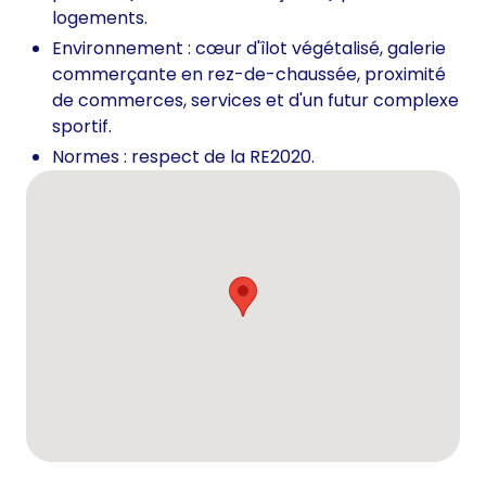
logements.
Environnement : cœur d'îlot végétalisé, galerie
commerçante en rez-de-chaussée, proximité
de commerces, services et d'un futur complexe
sportif.
Normes : respect de la RE2020.