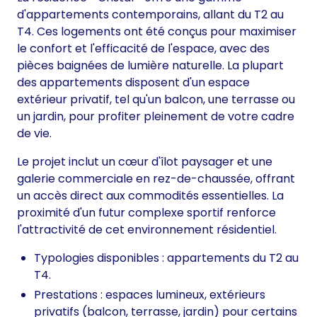
d'appartements contemporains, allant du T2 au
T4. Ces logements ont été conçus pour maximiser
le confort et l'efficacité de l'espace, avec des
pièces baignées de lumière naturelle. La plupart
des appartements disposent d'un espace
extérieur privatif, tel qu'un balcon, une terrasse ou
un jardin, pour profiter pleinement de votre cadre
de vie.
Le projet inclut un cœur d'îlot paysager et une
galerie commerciale en rez-de-chaussée, offrant
un accès direct aux commodités essentielles. La
proximité d'un futur complexe sportif renforce
l'attractivité de cet environnement résidentiel.
Typologies disponibles : appartements du T2 au
T4.
Prestations : espaces lumineux, extérieurs
privatifs (balcon, terrasse, jardin) pour certains