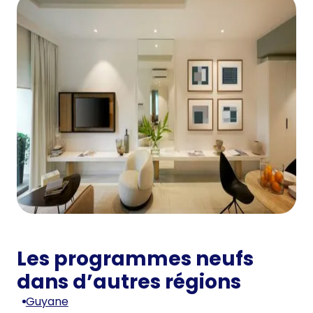
Les programmes neufs
dans d’autres régions
Guyane