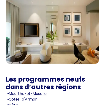
Les programmes neufs
dans d’autres régions
Meurthe-et-Moselle
Côtes-d'Armor
Isère