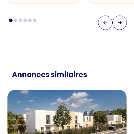
Annonces similaires