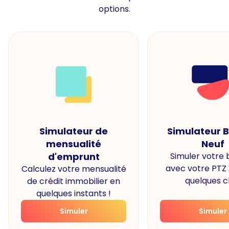
options.
Simulateur de
Simulateur 
mensualité
Neuf
d'emprunt
Simuler votre
avec votre PTZ
Calculez votre mensualité
quelques cl
de crédit immobilier en
quelques instants !
Simuler
Simuler