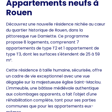
Appartements neufs à
Rouen
Découvrez une nouvelle résidence nichée au cœur
du quartier historique de Rouen, dans la
pittoresque rue Damiette. Ce programme
propose 8 logements, comprenant 7
appartements de type T2 et 1 appartement de
type T3, dont les surfaces s'étendent de 25 à 59
m².
Cette résidence à taille humaine, sécurisée, offre
un cadre de vie exceptionnel avec une vue
dégagée sur la majestueuse église Saint-Maclou.
L'immeuble, une bâtisse médiévale authentique
aux colombages apparents, a fait l'objet d'une
réhabilitation complète, tant pour ses parties
communes que pour les appartements eux-