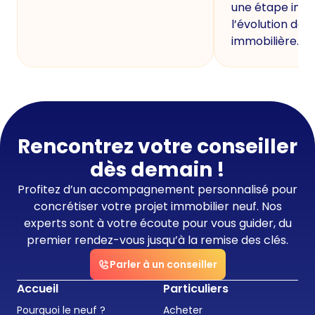
une étape imp
l’évolution de 
immobilière.
Rencontrez votre conseiller
dès demain !
Profitez d’un accompagnement personnalisé pour
concrétiser votre projet immobilier neuf. Nos
experts sont à votre écoute pour vous guider, du
premier rendez-vous jusqu’à la remise des clés.
Parler à un conseiller
Accueil
Particuliers
Pourquoi le neuf ?
Acheter