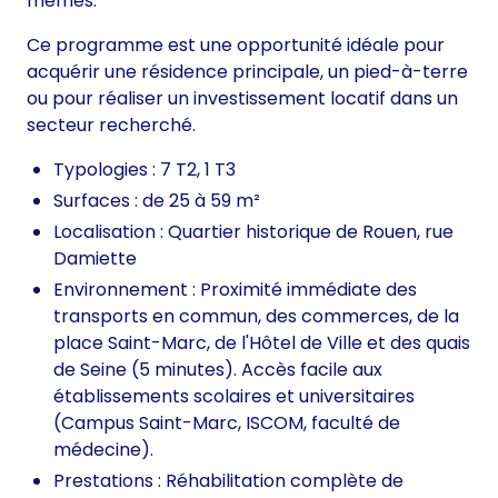
mêmes.
Ce programme est une opportunité idéale pour
acquérir une résidence principale, un pied-à-terre
ou pour réaliser un investissement locatif dans un
secteur recherché.
Typologies : 7 T2, 1 T3
Surfaces : de 25 à 59 m²
Localisation : Quartier historique de Rouen, rue
Damiette
Environnement : Proximité immédiate des
transports en commun, des commerces, de la
place Saint-Marc, de l'Hôtel de Ville et des quais
de Seine (5 minutes). Accès facile aux
établissements scolaires et universitaires
(Campus Saint-Marc, ISCOM, faculté de
médecine).
Prestations : Réhabilitation complète de