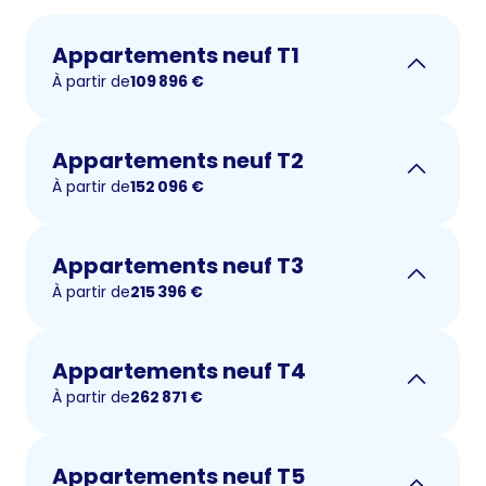
Appartements neuf T1
À partir de
109 896
€
Appartements neuf T2
À partir de
152 096
€
Appartements neuf T3
À partir de
215 396
€
Appartements neuf T4
À partir de
262 871
€
Appartements neuf T5