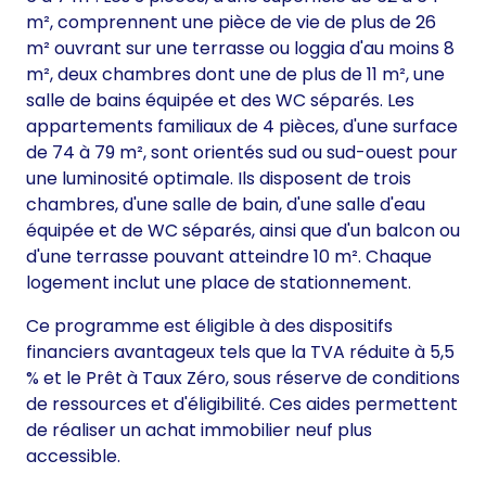
m², comprennent une pièce de vie de plus de 26
m² ouvrant sur une terrasse ou loggia d'au moins 8
m², deux chambres dont une de plus de 11 m², une
salle de bains équipée et des WC séparés. Les
appartements familiaux de 4 pièces, d'une surface
de 74 à 79 m², sont orientés sud ou sud-ouest pour
une luminosité optimale. Ils disposent de trois
chambres, d'une salle de bain, d'une salle d'eau
équipée et de WC séparés, ainsi que d'un balcon ou
d'une terrasse pouvant atteindre 10 m². Chaque
logement inclut une place de stationnement.
Ce programme est éligible à des dispositifs
financiers avantageux tels que la TVA réduite à 5,5
% et le Prêt à Taux Zéro, sous réserve de conditions
de ressources et d'éligibilité. Ces aides permettent
de réaliser un achat immobilier neuf plus
accessible.