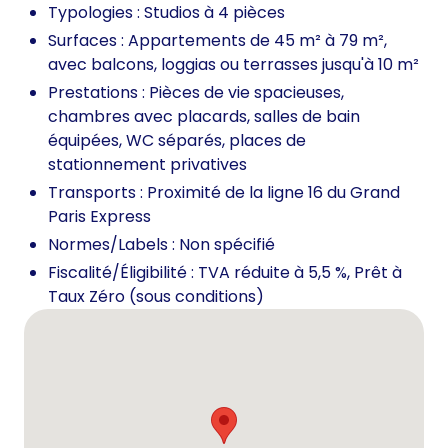
Typologies : Studios à 4 pièces
Surfaces : Appartements de 45 m² à 79 m²,
avec balcons, loggias ou terrasses jusqu'à 10 m²
Prestations : Pièces de vie spacieuses,
chambres avec placards, salles de bain
équipées, WC séparés, places de
stationnement privatives
Transports : Proximité de la ligne 16 du Grand
Paris Express
Normes/Labels : Non spécifié
Fiscalité/Éligibilité : TVA réduite à 5,5 %, Prêt à
Taux Zéro (sous conditions)