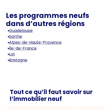
Les programmes neufs
dans d’autres régions
Guadeloupe
Sarthe
Alpes-de-Haute-Provence
Île-de-France
Lot
Bretagne
Tout ce qu’il faut savoir sur
l’immobilier neuf