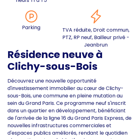
neufs T1 à T5
Parking
TVA réduite, Droit commun,
PTZ, RP neuf, Bailleur privé -
Jeanbrun
Résidence neuve à
Clichy-sous-Bois
Découvrez une nouvelle opportunité
d'investissement immobilier au cœur de Clichy-
sous-Bois, une commune en pleine mutation au
sein du Grand Paris. Ce programme neuf s'inscrit
dans un quartier en développement, bénéficiant
de l'arrivée de la ligne 16 du Grand Paris Express, de
nouvelles infrastructures commerciales et
d'espaces publics améliorés, rendant le quotidien