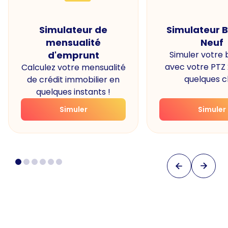
Simulateur de
Simulateur 
mensualité
Neuf
d'emprunt
Simuler votre
avec votre PTZ
Calculez votre mensualité
quelques cl
de crédit immobilier en
quelques instants !
Simuler
Simuler