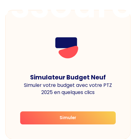
essourc
Simulateur Budget Neuf
Simuler votre budget avec votre PTZ
2025 en quelques clics
Simuler