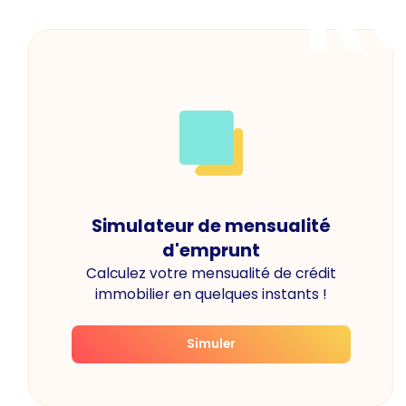
R
Simulateur de mensualité
d'emprunt
Calculez votre mensualité de crédit
immobilier en quelques instants !
Simuler