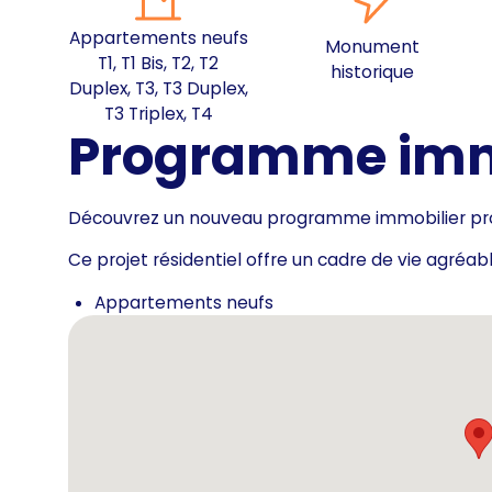
Appartements neufs
Monument
T1, T1 Bis, T2, T2
historique
Duplex, T3, T3 Duplex,
T3 Triplex, T4
Programme immo
Découvrez un nouveau programme immobilier pr
Ce projet résidentiel offre un cadre de vie agréa
Appartements neufs