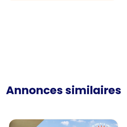
Annonces similaires