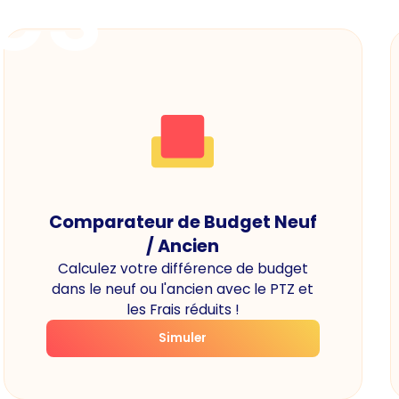
es
Comparateur de Budget Neuf
/ Ancien
Calculez votre différence de budget
dans le neuf ou l'ancien avec le PTZ et
les Frais réduits !
Simuler