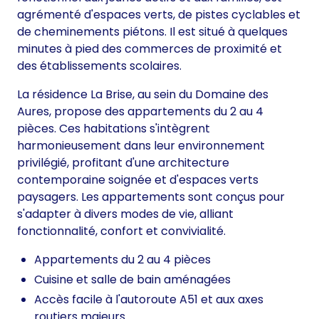
agrémenté d'espaces verts, de pistes cyclables et
de cheminements piétons. Il est situé à quelques
minutes à pied des commerces de proximité et
des établissements scolaires.
La résidence La Brise, au sein du Domaine des
Aures, propose des appartements du 2 au 4
pièces. Ces habitations s'intègrent
harmonieusement dans leur environnement
privilégié, profitant d'une architecture
contemporaine soignée et d'espaces verts
paysagers. Les appartements sont conçus pour
s'adapter à divers modes de vie, alliant
fonctionnalité, confort et convivialité.
Appartements du 2 au 4 pièces
Cuisine et salle de bain aménagées
Accès facile à l'autoroute A51 et aux axes
routiers majeurs