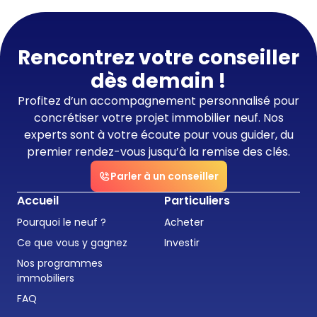
Rencontrez votre conseiller
dès demain !
Profitez d’un accompagnement personnalisé pour
concrétiser votre projet immobilier neuf. Nos
experts sont à votre écoute pour vous guider, du
premier rendez-vous jusqu’à la remise des clés.
Parler à un conseiller
Accueil
Particuliers
Pourquoi le neuf ?
Acheter
Ce que vous y gagnez
Investir
Nos programmes
immobiliers
FAQ