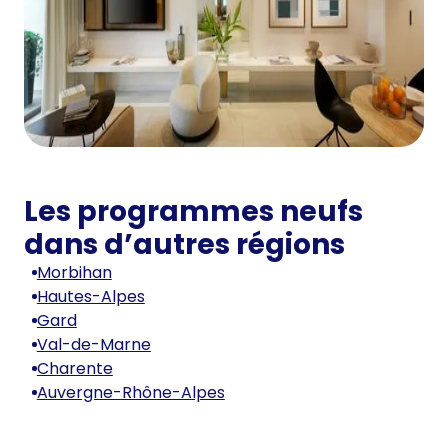
Les programmes neufs
dans d’autres régions
Morbihan
Hautes-Alpes
Gard
Val-de-Marne
Charente
Auvergne-Rhône-Alpes