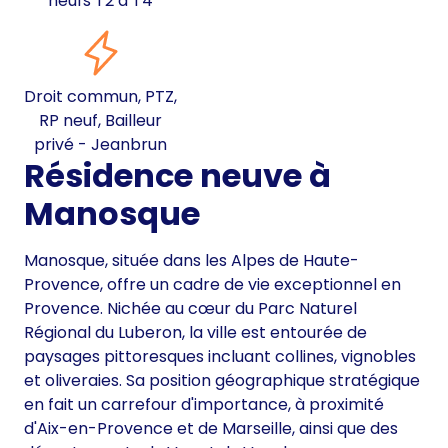
neufs T2 à T4
Droit commun, PTZ,
RP neuf, Bailleur
privé - Jeanbrun
Résidence neuve à
Manosque
Manosque, située dans les Alpes de Haute-
Provence, offre un cadre de vie exceptionnel en
Provence. Nichée au cœur du Parc Naturel
Régional du Luberon, la ville est entourée de
paysages pittoresques incluant collines, vignobles
et oliveraies. Sa position géographique stratégique
en fait un carrefour d'importance, à proximité
d'Aix-en-Provence et de Marseille, ainsi que des