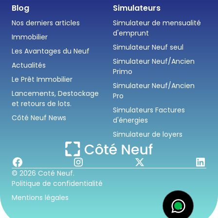
Blog
Simulateurs
Nos derniers articles
Simulateur de mensualité
d'emprunt
Immobilier
Simulateur Neuf seul
Les Avantages du Neuf
Simulateur Neuf/Ancien
Actualités
Primo
Le Prêt Immobilier
Simulateur Neuf/Ancien
Lancements, Destockage
Pro
et retours de lots.
Simulateurs Factures
Côté Neuf News
d'énergies
Simulateur de loyers
© 2026 Coté Neuf.
Politique de confidentialité
Mentions légales