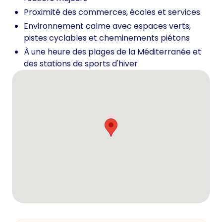
Proximité des commerces, écoles et services
Environnement calme avec espaces verts,
pistes cyclables et cheminements piétons
À une heure des plages de la Méditerranée et
des stations de sports d'hiver