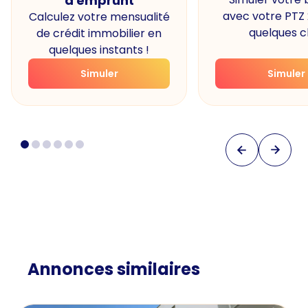
d'emprunt
avec votre PTZ
Calculez votre mensualité
quelques cl
de crédit immobilier en
quelques instants !
Simuler
Simuler
Annonces similaires