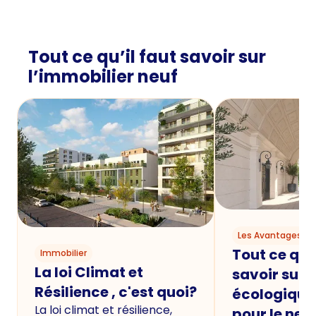
Tout ce qu’il faut savoir sur
l’immobilier neuf
Les Avantages du
Tout ce qu'i
Immobilier
La loi Climat et
savoir sur 
Résilience , c'est quoi?
écologique
La loi climat et résilience,
pour le neu