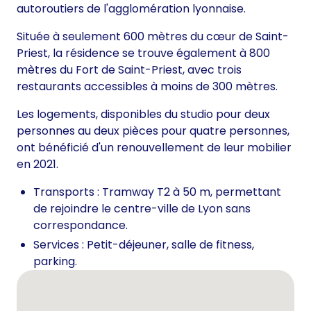
autoroutiers de l'agglomération lyonnaise.
Située à seulement 600 mètres du cœur de Saint-
Priest, la résidence se trouve également à 800
mètres du Fort de Saint-Priest, avec trois
restaurants accessibles à moins de 300 mètres.
Les logements, disponibles du studio pour deux
personnes au deux pièces pour quatre personnes,
ont bénéficié d'un renouvellement de leur mobilier
en 2021.
Transports : Tramway T2 à 50 m, permettant
de rejoindre le centre-ville de Lyon sans
correspondance.
Services : Petit-déjeuner, salle de fitness,
parking.