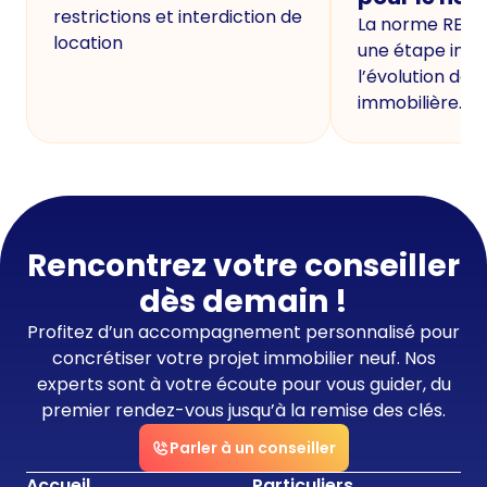
restrictions et interdiction de
La norme RE20
location
une étape imp
l’évolution de 
immobilière.
Rencontrez votre conseiller
dès demain !
Profitez d’un accompagnement personnalisé pour
concrétiser votre projet immobilier neuf. Nos
experts sont à votre écoute pour vous guider, du
premier rendez-vous jusqu’à la remise des clés.
Parler à un conseiller
Accueil
Particuliers