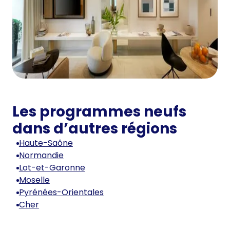
Les programmes neufs
dans d’autres régions
Haute-Saône
Normandie
Lot-et-Garonne
Moselle
Pyrénées-Orientales
Cher