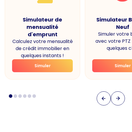
Simulateur de
Simulateur 
mensualité
Neuf
d'emprunt
Simuler votre
avec votre PTZ
Calculez votre mensualité
quelques cl
de crédit immobilier en
quelques instants !
Simuler
Simuler