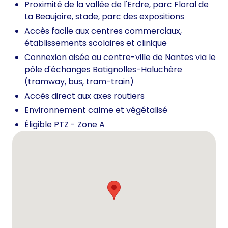
Proximité de la vallée de l'Erdre, parc Floral de
La Beaujoire, stade, parc des expositions
Accès facile aux centres commerciaux,
établissements scolaires et clinique
Connexion aisée au centre-ville de Nantes via le
pôle d'échanges Batignolles-Haluchère
(tramway, bus, tram-train)
Accès direct aux axes routiers
Environnement calme et végétalisé
Éligible PTZ - Zone A