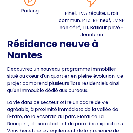
Parking
Pinel, TVA réduite, Droit
commun, PTZ, RP neuf, LMNP
non géré, LLI, Bailleur privé -
Jeanbrun
Résidence neuve à
Nantes
Découvrez un nouveau programme immobilier
situé au cœur d'un quartier en pleine évolution. Ce
projet comprend plusieurs îlots résidentiels ainsi
qu'un immeuble dédié aux bureaux.
La vie dans ce secteur offre un cadre de vie
agréable, à proximité immédiate de la vallée de
l'Erdre, de la Roseraie du parc Floral de La
Beaujoire, de son stade et du parc des expositions.
Vous bénéficierez également de la présence de