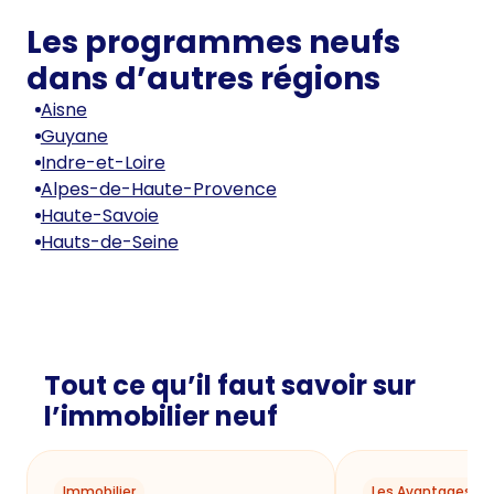
Les programmes neufs
dans d’autres régions
Aisne
Guyane
Indre-et-Loire
Alpes-de-Haute-Provence
Haute-Savoie
Hauts-de-Seine
Tout ce qu’il faut savoir sur
l’immobilier neuf
Immobilier
Les Avantages du