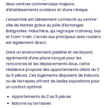
deux centres commerciaux majeurs,
d'établissements scolaires et d'une clinique.
L'ensemble est idéalement connecté au centre-
ville de Nantes grâce au pôle d'échanges
Batignolles-Haluchère, qui regroupe tramway, bus
et tram-train. L'accès aux principaux axes routiers
est également direct.
Dans un environnement paisible et verdoyant,
agrémenté d'une place conçue pour les
rencontres et les déplacements doux, cette
résidence propose des appartements allant du 2
au 5 pièces. Ces logements disposent de balcons
ou de terrasses offrant de belles expositions pour
un confort optimal.
Appartements du 2 au 5 pièces
Balcons ou terrasses