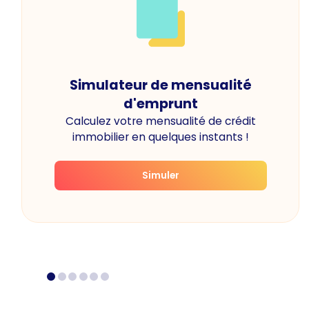
Simulateur de mensualité
d'emprunt
Calculez votre mensualité de crédit
immobilier en quelques instants !
Simuler