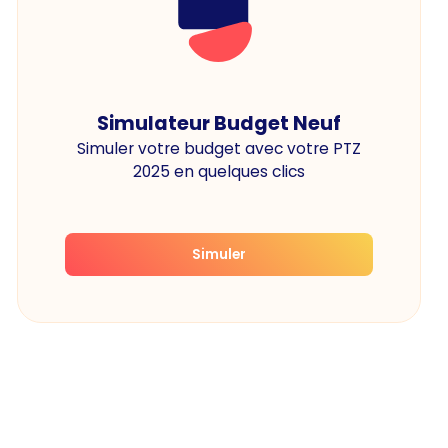
Simulateur Budget Neuf
Simuler votre budget avec votre PTZ
2025 en quelques clics
Simuler