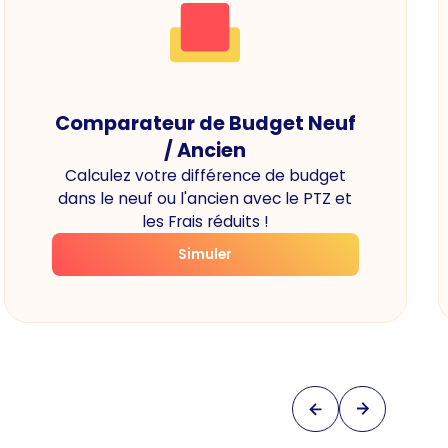
Comparateur de Budget Neuf
/ Ancien
Calculez votre différence de budget
dans le neuf ou l'ancien avec le PTZ et
les Frais réduits !
Simuler