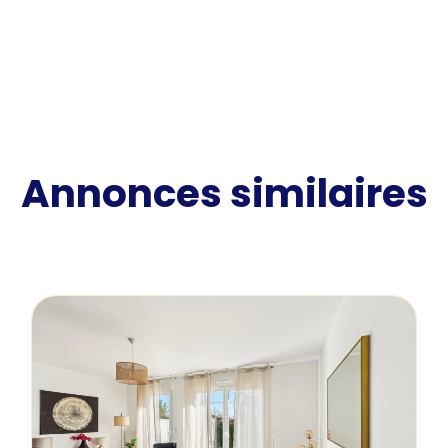
Annonces similaires