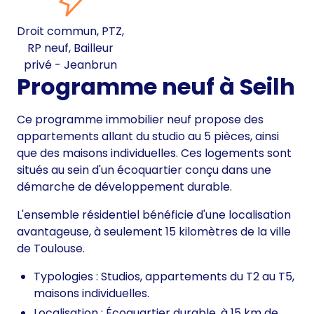
Droit commun, PTZ,
RP neuf, Bailleur
privé - Jeanbrun
Programme neuf à Seilh
Ce programme immobilier neuf propose des
appartements allant du studio au 5 pièces, ainsi
que des maisons individuelles. Ces logements sont
situés au sein d'un écoquartier conçu dans une
démarche de développement durable.
L'ensemble résidentiel bénéficie d'une localisation
avantageuse, à seulement 15 kilomètres de la ville
de Toulouse.
Typologies : Studios, appartements du T2 au T5,
maisons individuelles.
Localisation : Écoquartier durable, à 15 km de