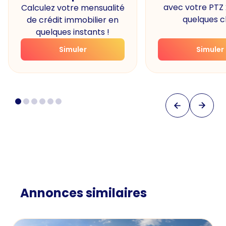
avec votre PTZ
Calculez votre mensualité
quelques cl
de crédit immobilier en
quelques instants !
Simuler
Simuler
Annonces similaires