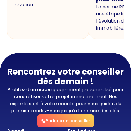
location
La norme RE20
une étape imp
l’évolution de 
immobilière.
Rencontrez votre conseiller
dès demain !
Profitez d’un accompagnement personnalisé pour
concrétiser votre projet immobilier neuf. Nos
experts sont à votre écoute pour vous guider, du
premier rendez-vous jusqu’à la remise des clés.
Parler à un conseiller
Accueil
Particuliers