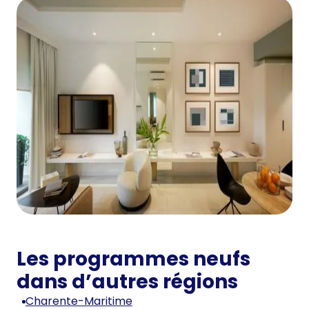
Les programmes neufs
dans d’autres régions
Charente-Maritime