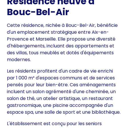
Résidence neuve à
Bouc-Bel-Air
Cette résidence, nichée à Bouc-Bel-Air, bénéficie
d'un emplacement stratégique entre Aix-en-
Provence et Marseille. Elle propose une diversité
d'hébergements, incluant des appartements et
des villas, tous meublés et dotés d'équipements
modernes.
Les résidents profitent d'un cadre de vie enrichi
par 1 000 m² d'espaces communs et de services
pensés pour leur bien-être. Ces aménagements
incluent un salon agrémenté d'une cheminée, un
salon de thé, un atelier artistique, un restaurant
gastronomique, une piscine accompagnée d'un
espace spa, une salle de sport et une bibliothèque.
L'établissement est conçu pour les seniors