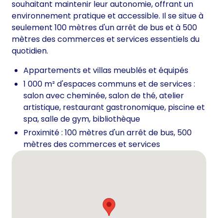
souhaitant maintenir leur autonomie, offrant un
environnement pratique et accessible. Il se situe à
seulement 100 mètres d'un arrêt de bus et à 500
mètres des commerces et services essentiels du
quotidien.
Appartements et villas meublés et équipés
1 000 m² d'espaces communs et de services :
salon avec cheminée, salon de thé, atelier
artistique, restaurant gastronomique, piscine et
spa, salle de gym, bibliothèque
Proximité : 100 mètres d'un arrêt de bus, 500
mètres des commerces et services