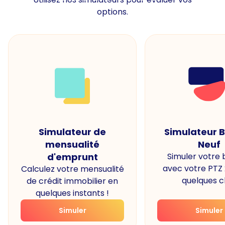
options.
Simulateur de
Simulateur 
mensualité
Neuf
d'emprunt
Simuler votre
avec votre PTZ
Calculez votre mensualité
quelques cl
de crédit immobilier en
quelques instants !
Simuler
Simuler