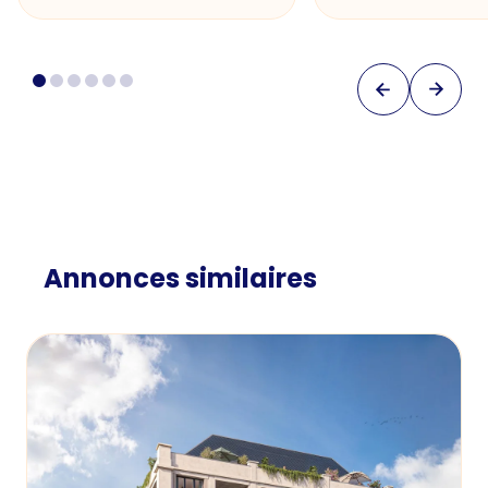
Annonces similaires