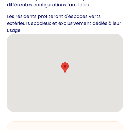
différentes configurations familiales.
Les résidents profiteront d'espaces verts
extérieurs spacieux et exclusivement dédiés à leur
usage.