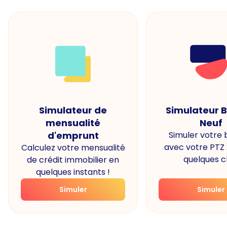
Simulateur de
Simulateur 
mensualité
Neuf
d'emprunt
Simuler votre
avec votre PTZ
Calculez votre mensualité
quelques cl
de crédit immobilier en
quelques instants !
Simuler
Simuler