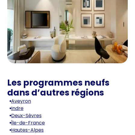
Les programmes neufs
dans d’autres régions
Aveyron
Indre
Deux-Sèvres
Île-de-France
Hautes-Alpes