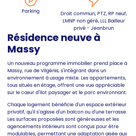
Parking
Droit commun, PTZ, RP neuf,
LMNP non géré, LLI, Bailleur
privé - Jeanbrun
Résidence neuve à
Massy
Un nouveau programme immobilier prend place à
Massy, rue de Vilgénis, s'intégrant dans un
environnement à usage mixte. Les appartements,
tous situés en étage, offrent une vue appréciable
sur le cœur d'îlot paysager et le parc environnant.
Chaque logement bénéficie d'un espace extérieur
privatif, qu'il s'agisse d'un balcon ou d'une terrasse.
Les surfaces proposées sont généreuses et les
agencements intérieurs sont conçus pour être
modulables, permettant une adaptation aisée aux