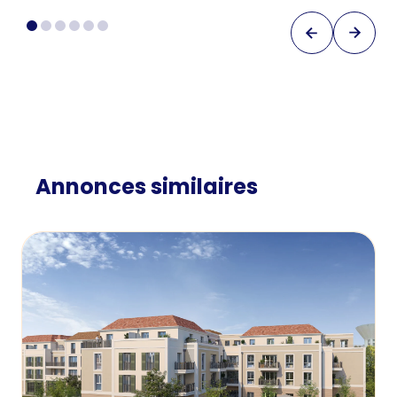
Annonces similaires