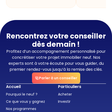
Rencontrez votre conseiller
dès demain !
Profitez d’un accompagnement personnalisé pour
concrétiser votre projet immobilier neuf. Nos
experts sont à votre écoute pour vous guider, du
premier rendez-vous jusqu’à la remise des clés.
Parler à un conseiller
Accueil
Particuliers
Pourquoi le neuf ?
Acheter
Ce que vous y gagnez
Investir
Nos programmes