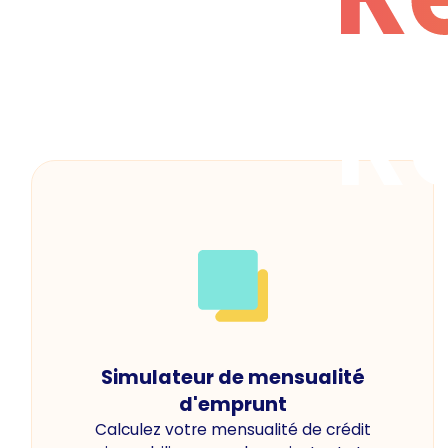
R
Simulateur de mensualité
d'emprunt
Calculez votre mensualité de crédit