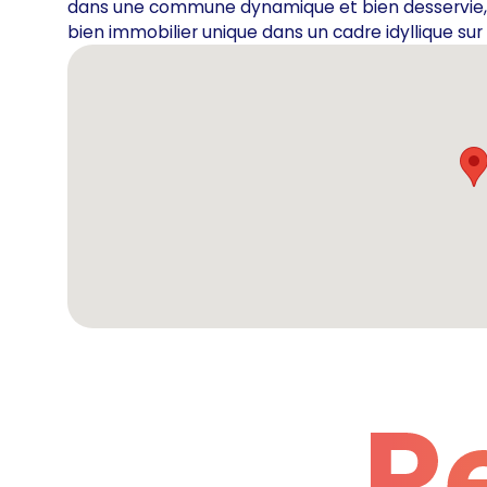
dans une commune dynamique et bien desservie, 
bien immobilier unique dans un cadre idyllique sur 
R