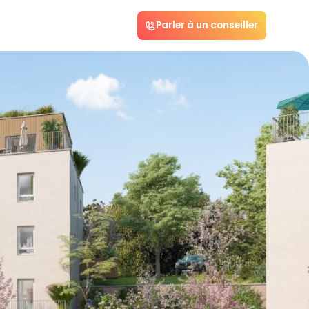
Parler à un conseiller