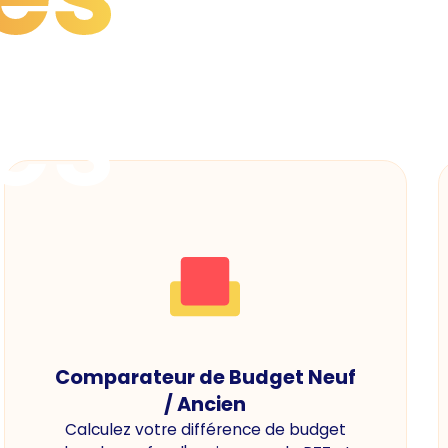
es
Comparateur de Budget Neuf
/ Ancien
Calculez votre différence de budget