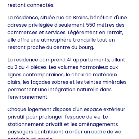
restant connectés.
La résidence, située rue de Brains, bénéficie d'une
adresse privilégiée à seulement 550 mètres des
commerces et services. Légèrement en retrait,
elle offre une atmosphère tranquille tout en
restant proche du centre du bourg.
La résidence comprend 41 appartements, allant
du 2 au 4 pièces. Les volumes harmonieux aux
lignes contemporaines, le choix de matériaux
clairs, les façades sobres et les teintes minérales
permettent une intégration naturelle dans
l'environnement.
Chaque logement dispose d'un espace extérieur
privatif pour prolonger l'espace de vie. Le
stationnement privatif et les aménagements
paysagers contribuent à créer un cadre de vie