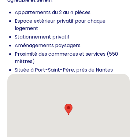
agréable et serein.
Appartements du 2 au 4 pièces
Espace extérieur privatif pour chaque
logement
Stationnement privatif
Aménagements paysagers
Proximité des commerces et services (550
mètres)
Située à Port-Saint-Père, près de Nantes