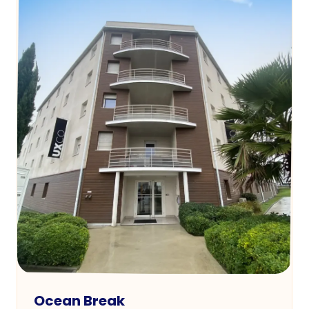
Ocean Break