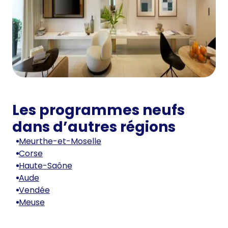
Les programmes neufs
dans d’autres régions
Meurthe-et-Moselle
Corse
Haute-Saône
Aude
Vendée
Meuse