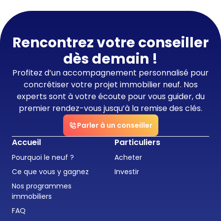
Rencontrez votre conseiller
dès demain !
Profitez d’un accompagnement personnalisé pour
concrétiser votre projet immobilier neuf. Nos
experts sont à votre écoute pour vous guider, du
premier rendez-vous jusqu’à la remise des clés.
Parler à un conseiller
Accueil
Particuliers
Pourquoi le neuf ?
Acheter
Ce que vous y gagnez
Investir
Nos programmes
immobiliers
FAQ