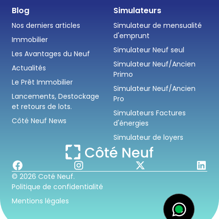
Blog
Simulateurs
Nos derniers articles
Simulateur de mensualité
d'emprunt
Immobilier
Simulateur Neuf seul
Les Avantages du Neuf
Simulateur Neuf/Ancien
Actualités
Primo
Le Prêt Immobilier
Simulateur Neuf/Ancien
Lancements, Destockage
Pro
et retours de lots.
Simulateurs Factures
Côté Neuf News
d'énergies
Simulateur de loyers
© 2026 Coté Neuf.
Politique de confidentialité
Mentions légales