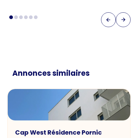
Annonces similaires
Cap West Résidence Pornic