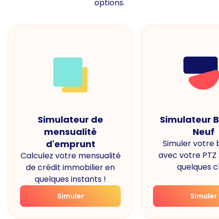
options.
Simulateur de
Simulateur 
mensualité
Neuf
d'emprunt
Simuler votre
avec votre PTZ
Calculez votre mensualité
quelques cl
de crédit immobilier en
quelques instants !
Simuler
Simuler