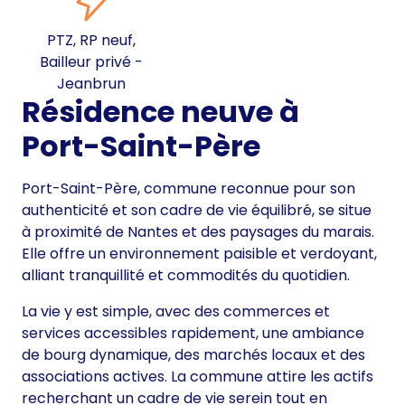
PTZ, RP neuf,
Bailleur privé -
Jeanbrun
Résidence neuve à
Port-Saint-Père
Port-Saint-Père, commune reconnue pour son
authenticité et son cadre de vie équilibré, se situe
à proximité de Nantes et des paysages du marais.
Elle offre un environnement paisible et verdoyant,
alliant tranquillité et commodités du quotidien.
La vie y est simple, avec des commerces et
services accessibles rapidement, une ambiance
de bourg dynamique, des marchés locaux et des
associations actives. La commune attire les actifs
recherchant un cadre de vie serein tout en