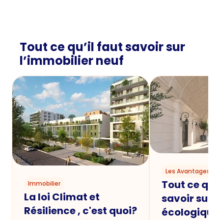
Tout ce qu’il faut savoir sur
l’immobilier neuf
Les Avantages du
Tout ce qu'i
Immobilier
La loi Climat et
savoir sur 
Résilience , c'est quoi?
écologique