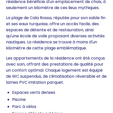
résidence bénéficie d'un emplacement de choix, à
seulement un kilomètre de ces lieux mythiques.
La plage de Cala Rossa, réputée pour son sable fin
et ses eaux turquoise, offre un accès facile, des
espaces de détente et de restauration, ainsi
qu'une école de voile proposant diverses activités
nautiques. La résidence se trouve à moins d'un
kilomètre de cette plage emblématique.
Les appartements de la résidence ont été conçus
avec soin, offrant des prestations de qualité pour
un confort optimal. Chaque logement est équipé
de WC suspendus, de climatisation réversible et de
lames PVC imitation parquet.
Espaces verts denses
Piscine
Parc à vélos