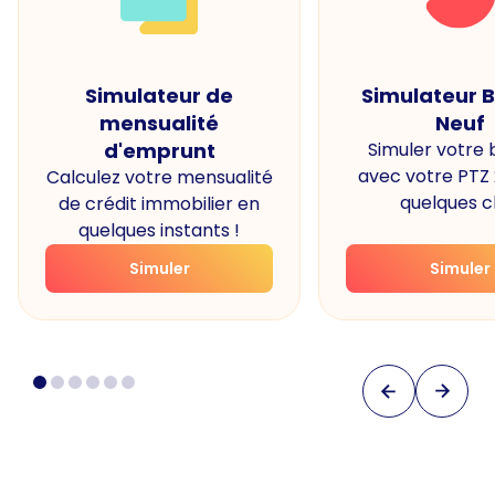
Simulateur de
Simulateur 
mensualité
Neuf
d'emprunt
Simuler votre
avec votre PTZ
Calculez votre mensualité
quelques cl
de crédit immobilier en
quelques instants !
Simuler
Simuler