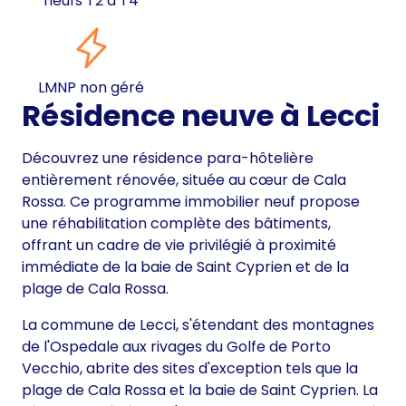
neufs T2 à T4
LMNP non géré
Résidence neuve à Lecci
Découvrez une résidence para-hôtelière
entièrement rénovée, située au cœur de Cala
Rossa. Ce programme immobilier neuf propose
une réhabilitation complète des bâtiments,
offrant un cadre de vie privilégié à proximité
immédiate de la baie de Saint Cyprien et de la
plage de Cala Rossa.
La commune de Lecci, s'étendant des montagnes
de l'Ospedale aux rivages du Golfe de Porto
Vecchio, abrite des sites d'exception tels que la
plage de Cala Rossa et la baie de Saint Cyprien. La