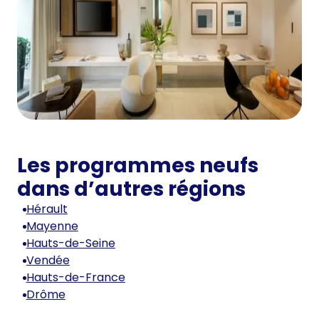
Les programmes neufs
dans d’autres régions
Hérault
Mayenne
Hauts-de-Seine
Vendée
Hauts-de-France
Drôme