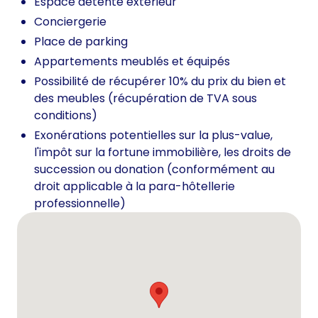
Espace détente extérieur
Conciergerie
Place de parking
Appartements meublés et équipés
Possibilité de récupérer 10% du prix du bien et
des meubles (récupération de TVA sous
conditions)
Exonérations potentielles sur la plus-value,
l'impôt sur la fortune immobilière, les droits de
succession ou donation (conformément au
droit applicable à la para-hôtellerie
professionnelle)