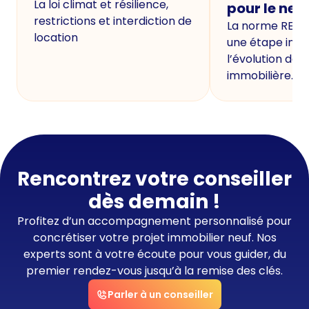
La loi climat et résilience,
pour le neu
restrictions et interdiction de
La norme RE20
location
une étape imp
l’évolution de 
immobilière.
Rencontrez votre conseiller
dès demain !
Profitez d’un accompagnement personnalisé pour
concrétiser votre projet immobilier neuf. Nos
experts sont à votre écoute pour vous guider, du
premier rendez-vous jusqu’à la remise des clés.
Parler à un conseiller