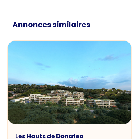
Annonces similaires
Les Hauts de Donateo