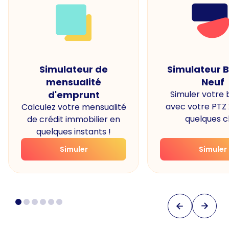
Simulateur de
Simulateur 
mensualité
Neuf
d'emprunt
Simuler votre
avec votre PTZ
Calculez votre mensualité
quelques cl
de crédit immobilier en
quelques instants !
Simuler
Simuler