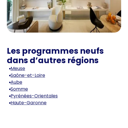
Les programmes neufs
dans d’autres régions
Meuse
Saône-et-Loire
Aube
Somme
Pyrénées-Orientales
Haute-Garonne