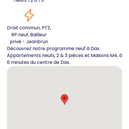
neufs T2 à T3
Droit commun, PTZ,
RP neuf, Bailleur
privé - Jeanbrun
Découvrez notre programme neuf à Dax.
Appartements neufs, 2 & 3 pièces et Maisons M4, à
6 minutes du centre de Dax.