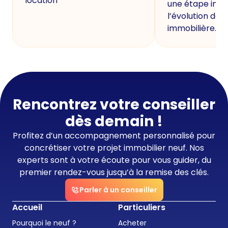
location
une étape imp
l’évolution de 
immobilière.
Rencontrez votre conseiller
dès demain !
Profitez d’un accompagnement personnalisé pour
concrétiser votre projet immobilier neuf. Nos
experts sont à votre écoute pour vous guider, du
premier rendez-vous jusqu’à la remise des clés.
Parler à un conseiller
Accueil
Particuliers
Pourquoi le neuf ?
Acheter