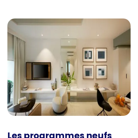
Les programmes neufs