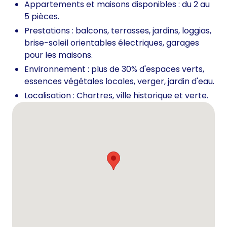
Appartements et maisons disponibles : du 2 au
5 pièces.
Prestations : balcons, terrasses, jardins, loggias,
brise-soleil orientables électriques, garages
pour les maisons.
Environnement : plus de 30% d'espaces verts,
essences végétales locales, verger, jardin d'eau.
Localisation : Chartres, ville historique et verte.