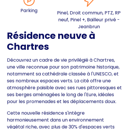
Parking
Pinel, Droit commun, PTZ, RP
neuf, Pinel +, Bailleur privé -
Jeanbrun
Résidence neuve à
Chartres
Découvrez un cadre de vie privilégié à Chartres,
une ville reconnue pour son patrimoine historique,
notamment sa cathédrale classée à l'UNESCO, et
ses nombreux espaces verts. La cité offre une
atmosphère paisible avec ses rues pittoresques et
ses berges aménagées le long de l'Eure, idéales
pour les promenades et les déplacements doux.
Cette nouvelle résidence s'intègre
harmonieusement dans un environnement
végétal riche, avec plus de 30% d'espaces verts