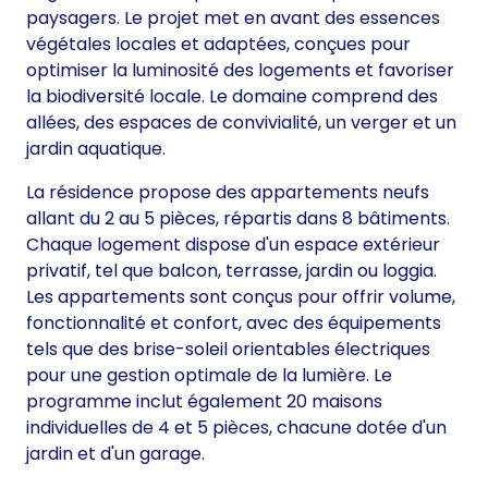
paysagers. Le projet met en avant des essences
végétales locales et adaptées, conçues pour
optimiser la luminosité des logements et favoriser
la biodiversité locale. Le domaine comprend des
allées, des espaces de convivialité, un verger et un
jardin aquatique.
La résidence propose des appartements neufs
allant du 2 au 5 pièces, répartis dans 8 bâtiments.
Chaque logement dispose d'un espace extérieur
privatif, tel que balcon, terrasse, jardin ou loggia.
Les appartements sont conçus pour offrir volume,
fonctionnalité et confort, avec des équipements
tels que des brise-soleil orientables électriques
pour une gestion optimale de la lumière. Le
programme inclut également 20 maisons
individuelles de 4 et 5 pièces, chacune dotée d'un
jardin et d'un garage.