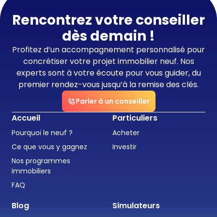
Rencontrez votre conseiller
dès demain !
Profitez d’un accompagnement personnalisé pour
concrétiser votre projet immobilier neuf. Nos
experts sont à votre écoute pour vous guider, du
premier rendez-vous jusqu’à la remise des clés.
Parler à un conseiller
Accueil
Particuliers
Pourquoi le neuf ?
Acheter
Ce que vous y gagnez
Investir
Nos programmes
immobiliers
FAQ
Blog
Simulateurs