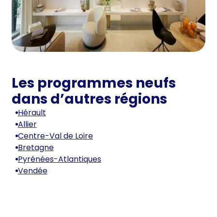
Les programmes neufs
dans d’autres régions
Hérault
Allier
Centre-Val de Loire
Bretagne
Pyrénées-Atlantiques
Vendée