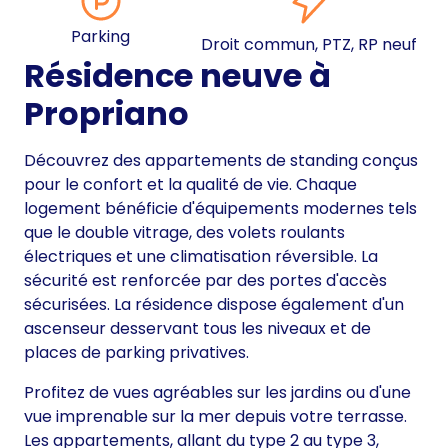
Parking
Droit commun, PTZ, RP neuf
Résidence neuve à
Propriano
Découvrez des appartements de standing conçus
pour le confort et la qualité de vie. Chaque
logement bénéficie d'équipements modernes tels
que le double vitrage, des volets roulants
électriques et une climatisation réversible. La
sécurité est renforcée par des portes d'accès
sécurisées. La résidence dispose également d'un
ascenseur desservant tous les niveaux et de
places de parking privatives.
Profitez de vues agréables sur les jardins ou d'une
vue imprenable sur la mer depuis votre terrasse.
Les appartements, allant du type 2 au type 3,