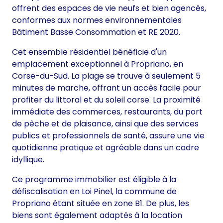
offrent des espaces de vie neufs et bien agencés,
conformes aux normes environnementales
Bâtiment Basse Consommation et RE 2020.
Cet ensemble résidentiel bénéficie d'un
emplacement exceptionnel à Propriano, en
Corse-du-Sud. La plage se trouve à seulement 5
minutes de marche, offrant un accès facile pour
profiter du littoral et du soleil corse. La proximité
immédiate des commerces, restaurants, du port
de pêche et de plaisance, ainsi que des services
publics et professionnels de santé, assure une vie
quotidienne pratique et agréable dans un cadre
idyllique.
Ce programme immobilier est éligible à la
défiscalisation en Loi Pinel, la commune de
Propriano étant située en zone B1. De plus, les
biens sont également adaptés à la location