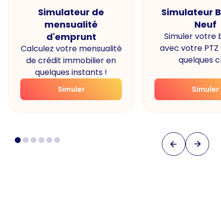
Simulateur de
Simulateur 
mensualité
Neuf
d'emprunt
Simuler votre
avec votre PTZ
Calculez votre mensualité
quelques cl
de crédit immobilier en
quelques instants !
Simuler
Simuler