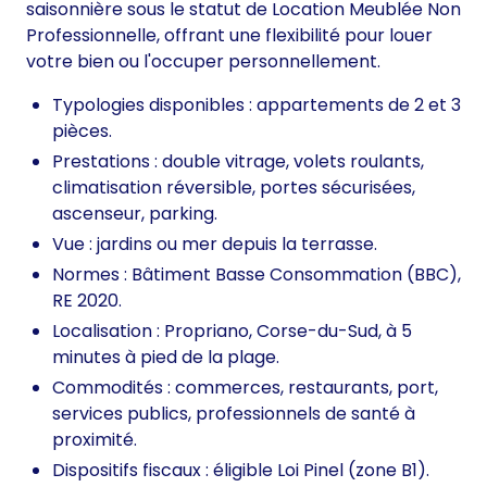
saisonnière sous le statut de Location Meublée Non
Professionnelle, offrant une flexibilité pour louer
votre bien ou l'occuper personnellement.
Typologies disponibles : appartements de 2 et 3
pièces.
Prestations : double vitrage, volets roulants,
climatisation réversible, portes sécurisées,
ascenseur, parking.
Vue : jardins ou mer depuis la terrasse.
Normes : Bâtiment Basse Consommation (BBC),
RE 2020.
Localisation : Propriano, Corse-du-Sud, à 5
minutes à pied de la plage.
Commodités : commerces, restaurants, port,
services publics, professionnels de santé à
proximité.
Dispositifs fiscaux : éligible Loi Pinel (zone B1).