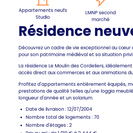
Appartements neufs
LMNP second
Studio
marché
Résidence neuv
Découvrez un cadre de vie exceptionnel au cœur de
pour son patrimoine médiéval et sa situation privil
La résidence Le Moulin des Cordeliers, idéalement
accès direct aux commerces et aux animations du c
Profitez d'appartements entièrement équipés, me
prestations de qualité telles qu'une loggia meubl
longueur d'année et un solarium.
Date de livraison : 12/07/2004
Nombre total de logements : 70
Nombre d'étages : 2