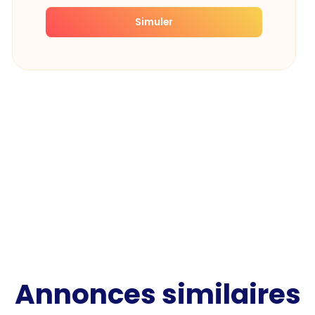
Simuler
Annonces similaires