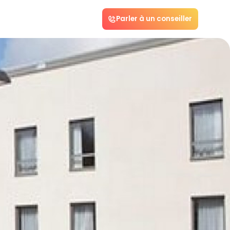
Parler à un conseiller