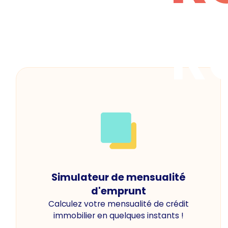
R
Simulateur de mensualité
d'emprunt
Calculez votre mensualité de crédit
immobilier en quelques instants !