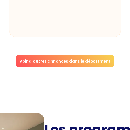
Voir d'autres annonces dans le départment
Les progra