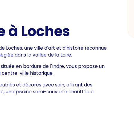
e à Loches
 Loches, une ville d'art et d'histoire reconnue
égiée dans la vallée de la Loire.
 située en bordure de l'Indre, vous propose un
entre-ville historique.
ublés et décorés avec soin, offrant des
ée, une piscine semi-couverte chauffée à