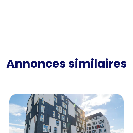
Annonces similaires