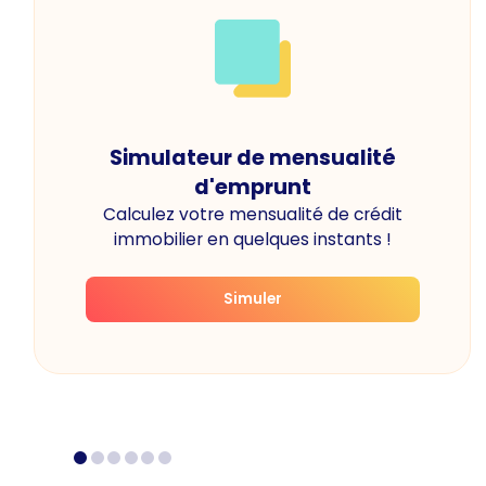
Simulateur de mensualité
d'emprunt
Calculez votre mensualité de crédit
immobilier en quelques instants !
Simuler