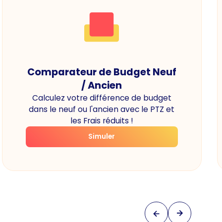
Comparateur de Budget Neuf
/ Ancien
Calculez votre différence de budget
dans le neuf ou l'ancien avec le PTZ et
les Frais réduits !
Simuler