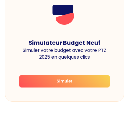
Simulateur Budget Neuf
Simuler votre budget avec votre PTZ
2025 en quelques clics
Simuler