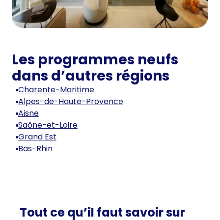
Les programmes neufs
dans d’autres régions
Charente-Maritime
Alpes-de-Haute-Provence
Aisne
Saône-et-Loire
Grand Est
Bas-Rhin
Tout ce qu’il faut savoir sur