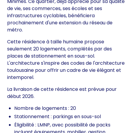
Minimes. Ce quartier, déjà apprécié pour sa qualité
de vie, ses commerces, ses écoles et ses
infrastructures cyclables, bénéficiera
prochainement d'une extension du réseau de
métro.
Cette résidence à taille humaine propose
seulement 20 logements, complétés par des
places de stationnement en sous-sol.
L'architecture s'inspire des codes de l'architecture
toulousaine pour offrir un cadre de vie élégant et
intemporel.
La livraison de cette résidence est prévue pour
début 2026.
Nombre de logements : 20
Stationnement : parkings en sous-sol
Éligibilité : LMNP, avec possibilité de packs
incluant équipements, mobilier, gestion