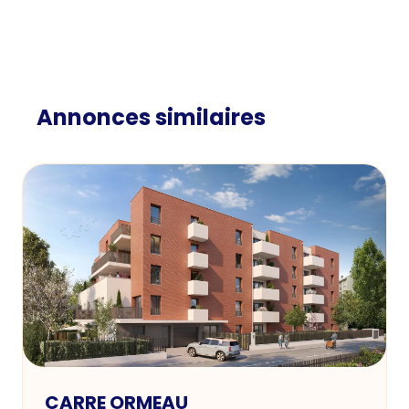
Annonces similaires
CARRE ORMEAU