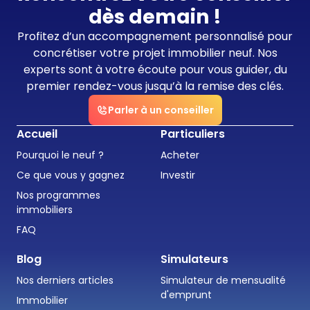
dès demain !
Profitez d’un accompagnement personnalisé pour
concrétiser votre projet immobilier neuf. Nos
experts sont à votre écoute pour vous guider, du
premier rendez-vous jusqu’à la remise des clés.
Parler à un conseiller
Accueil
Particuliers
Pourquoi le neuf ?
Acheter
Ce que vous y gagnez
Investir
Nos programmes
immobiliers
FAQ
Blog
Simulateurs
Nos derniers articles
Simulateur de mensualité
d'emprunt
Immobilier