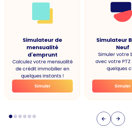
Simulateur de
Simulateur 
mensualité
Neuf
d'emprunt
Simuler votre
avec votre PTZ
Calculez votre mensualité
quelques cl
de crédit immobilier en
quelques instants !
Simuler
Simuler