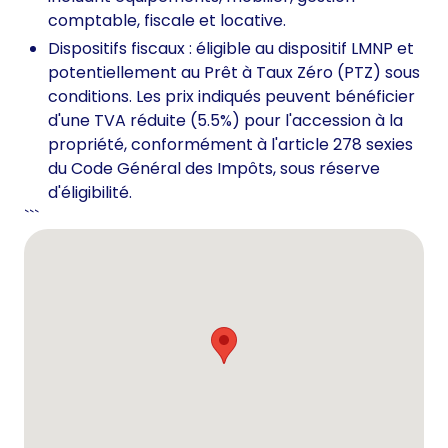
comptable, fiscale et locative.
Dispositifs fiscaux : éligible au dispositif LMNP et
potentiellement au Prêt à Taux Zéro (PTZ) sous
conditions. Les prix indiqués peuvent bénéficier
d'une TVA réduite (5.5%) pour l'accession à la
propriété, conformément à l'article 278 sexies
du Code Général des Impôts, sous réserve
d'éligibilité.
```