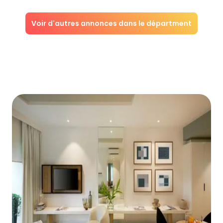
Voir d'autres annonces dans le départment