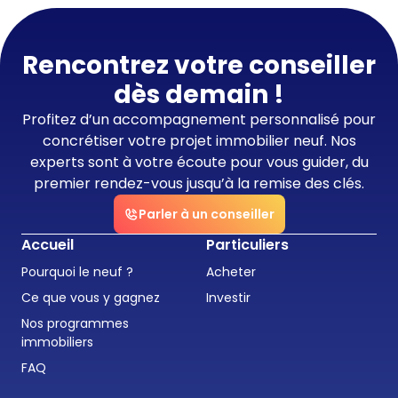
Rencontrez votre conseiller
dès demain !
Profitez d’un accompagnement personnalisé pour
concrétiser votre projet immobilier neuf. Nos
experts sont à votre écoute pour vous guider, du
premier rendez-vous jusqu’à la remise des clés.
Parler à un conseiller
Accueil
Particuliers
Pourquoi le neuf ?
Acheter
Ce que vous y gagnez
Investir
Nos programmes
immobiliers
FAQ