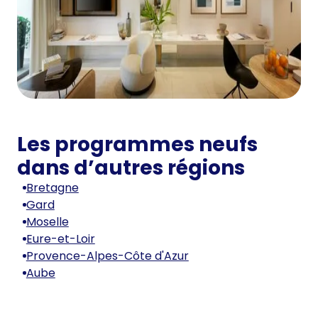
Les programmes neufs
dans d’autres régions
Bretagne
Gard
Moselle
Eure-et-Loir
Provence-Alpes-Côte d'Azur
Aube