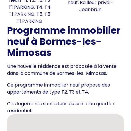
neufs T1, T2, T3, T3
neuf, Bailleur privé -
T1 PARKING, T4, T4
Jeanbrun
T1 PARKING, T5, T5
T1 PARKING
Programme immobilier
neuf à Bormes-les-
Mimosas
Une nouvelle résidence est proposée à la vente
dans la commune de Bormes-les-Mimosas.
Ce programme immobilier neuf propose des
appartements de type T2, T3 et T4.
Ces logements sont situés au sein d'un quartier
résidentiel.