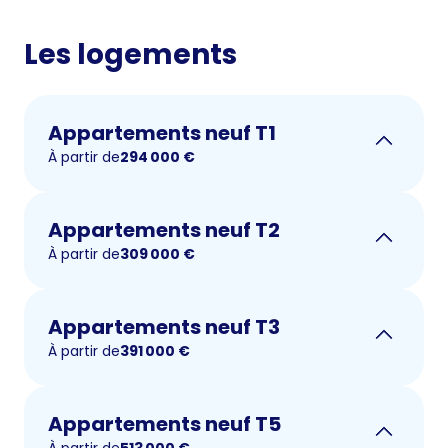
Les logements
Appartements neuf T1
À partir de
294 000
€
Appartements neuf T2
À partir de
309 000
€
Appartements neuf T3
À partir de
391 000
€
Appartements neuf T5
À partir de
513 000
€