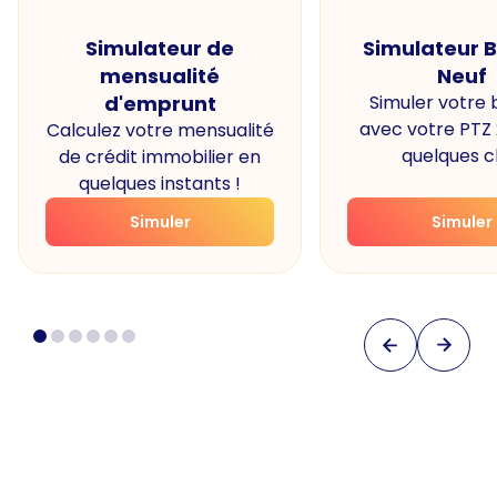
Simulateur de
Simulateur 
mensualité
Neuf
d'emprunt
Simuler votre
avec votre PTZ
Calculez votre mensualité
quelques cl
de crédit immobilier en
quelques instants !
Simuler
Simuler