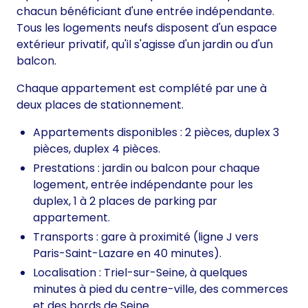
chacun bénéficiant d'une entrée indépendante.
Tous les logements neufs disposent d'un espace
extérieur privatif, qu'il s'agisse d'un jardin ou d'un
balcon.
Chaque appartement est complété par une à
deux places de stationnement.
Appartements disponibles : 2 pièces, duplex 3
pièces, duplex 4 pièces.
Prestations : jardin ou balcon pour chaque
logement, entrée indépendante pour les
duplex, 1 à 2 places de parking par
appartement.
Transports : gare à proximité (ligne J vers
Paris-Saint-Lazare en 40 minutes).
Localisation : Triel-sur-Seine, à quelques
minutes à pied du centre-ville, des commerces
et des bords de Seine.