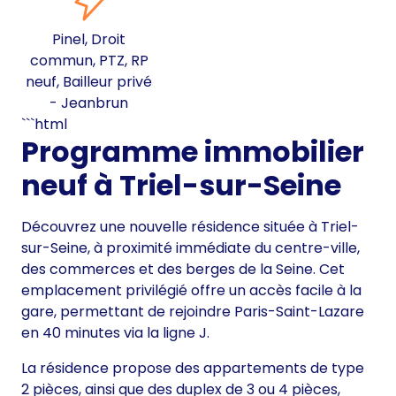
Pinel, Droit
commun, PTZ, RP
neuf, Bailleur privé
- Jeanbrun
```html
Programme immobilier
neuf à Triel-sur-Seine
Découvrez une nouvelle résidence située à Triel-
sur-Seine, à proximité immédiate du centre-ville,
des commerces et des berges de la Seine. Cet
emplacement privilégié offre un accès facile à la
gare, permettant de rejoindre Paris-Saint-Lazare
en 40 minutes via la ligne J.
La résidence propose des appartements de type
2 pièces, ainsi que des duplex de 3 ou 4 pièces,