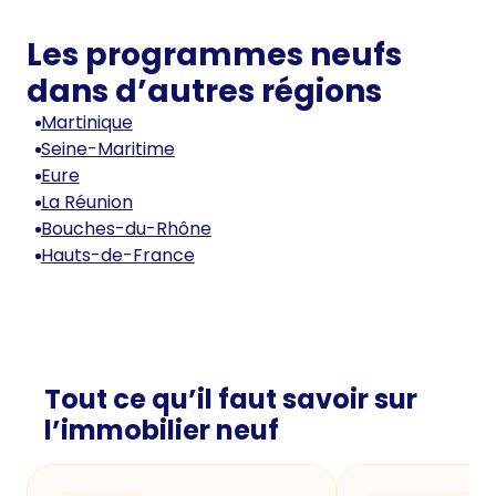
Les programmes neufs
dans d’autres régions
Martinique
Seine-Maritime
Eure
La Réunion
Bouches-du-Rhône
Hauts-de-France
Tout ce qu’il faut savoir sur
l’immobilier neuf