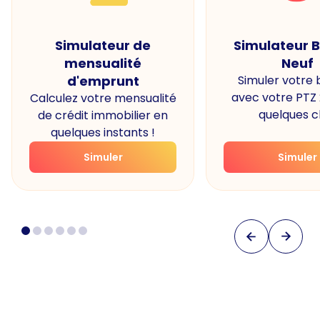
Simulateur de
Simulateur 
mensualité
Neuf
d'emprunt
Simuler votre
avec votre PTZ
Calculez votre mensualité
quelques cl
de crédit immobilier en
quelques instants !
Simuler
Simuler