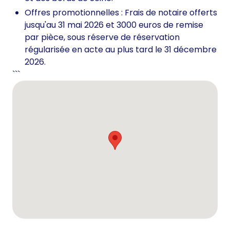
Offres promotionnelles : Frais de notaire offerts
jusqu'au 31 mai 2026 et 3000 euros de remise
par pièce, sous réserve de réservation
régularisée en acte au plus tard le 31 décembre
2026.
```