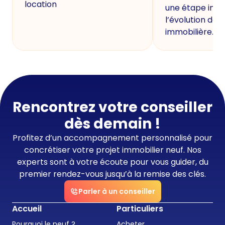
location
une étape imp
l’évolution de 
immobilière.
Rencontrez votre conseiller
dès demain !
Profitez d’un accompagnement personnalisé pour
concrétiser votre projet immobilier neuf. Nos
experts sont à votre écoute pour vous guider, du
premier rendez-vous jusqu’à la remise des clés.
Parler à un conseiller
Accueil
Particuliers
Pourquoi le neuf ?
Acheter