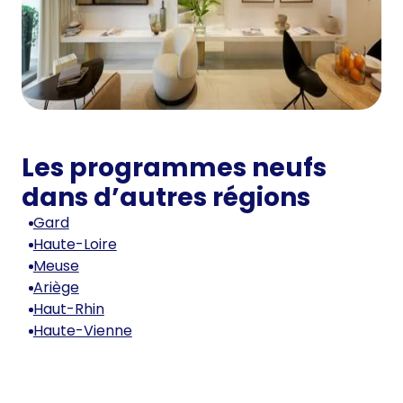
Les programmes neufs
dans d’autres régions
Gard
Haute-Loire
Meuse
Ariège
Haut-Rhin
Haute-Vienne