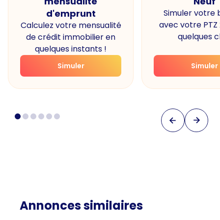
mensualité
Neuf
d'emprunt
Simuler votre
avec votre PTZ
Calculez votre mensualité
quelques cl
de crédit immobilier en
quelques instants !
Simuler
Simuler
Annonces similaires