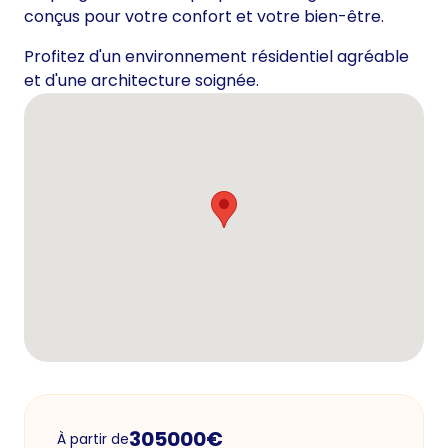
conçus pour votre confort et votre bien-être.
Profitez d'un environnement résidentiel agréable
et d'une architecture soignée.
305000
€
À partir de