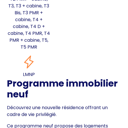
T3, T3 + cabine, T3
Bis, T3 PMR +
cabine, T4 +
cabine, T4 D +
cabine, T4 PMR, T4
PMR + cabine, T5,
T5 PMR
LMNP
Programme immobilier
neuf
Découvrez une nouvelle résidence offrant un
cadre de vie privilégié.
Ce programme neuf propose des logements