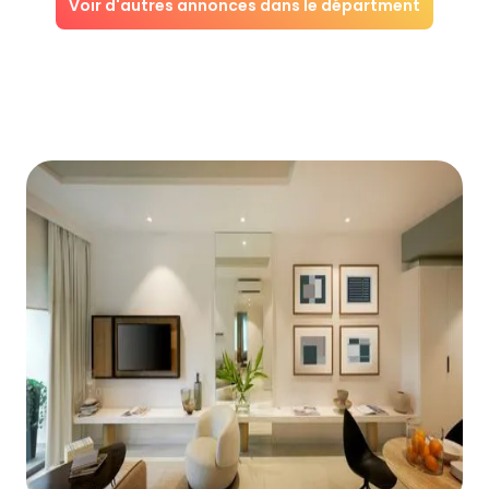
Voir d'autres annonces dans le départment