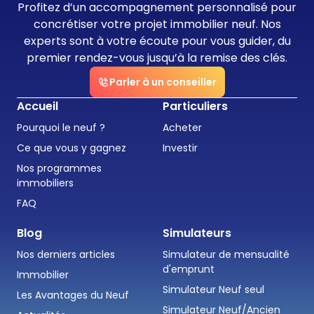
Profitez d’un accompagnement personnalisé pour
concrétiser votre projet immobilier neuf. Nos
experts sont à votre écoute pour vous guider, du
premier rendez-vous jusqu’à la remise des clés.
Parler à un conseiller
Accueil
Particuliers
Pourquoi le neuf ?
Acheter
Ce que vous y gagnez
Investir
Nos programmes
immobiliers
FAQ
Blog
Simulateurs
Nos derniers articles
Simulateur de mensualité
d'emprunt
Immobilier
Simulateur Neuf seul
Les Avantages du Neuf
Simulateur Neuf/Ancien