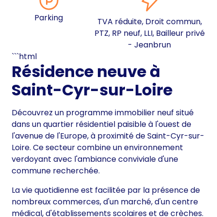
Parking
TVA réduite, Droit commun,
PTZ, RP neuf, LLI, Bailleur privé
- Jeanbrun
```html
Résidence neuve à
Saint-Cyr-sur-Loire
Découvrez un programme immobilier neuf situé
dans un quartier résidentiel paisible à l'ouest de
l'avenue de l'Europe, à proximité de Saint-Cyr-sur-
Loire. Ce secteur combine un environnement
verdoyant avec l'ambiance conviviale d'une
commune recherchée.
La vie quotidienne est facilitée par la présence de
nombreux commerces, d'un marché, d'un centre
médical, d'établissements scolaires et de crèches.