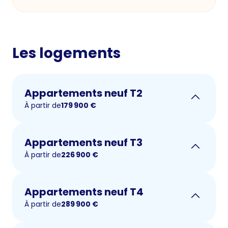
Les logements
Appartements neuf T2
À partir de
179 900
€
Appartements neuf T3
À partir de
226 900
€
Appartements neuf T4
À partir de
289 900
€