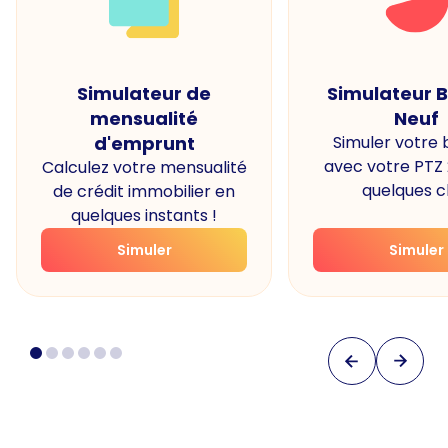
Simulateur de
Simulateur 
mensualité
Neuf
d'emprunt
Simuler votre
avec votre PTZ
Calculez votre mensualité
quelques cl
de crédit immobilier en
quelques instants !
Simuler
Simuler