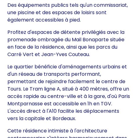
Des équipements publics tels qu'un commissariat,
une piscine et des espaces de loisirs sont
également accessibles à pied.
Profitez d'espaces de détente privilégiés avec la
promenade ombragée du Mail Bonaparte située
en face de la résidence, ainsi que les parcs du
Carré Vert et Jean-Yves Couteau.
Le quartier bénéficie d'aménagements urbains et
d'un réseau de transports performant,
permettant de rejoindre facilement le centre de
Tours. Le Tram ligne A, situé à 400 mètres, offre un
accès rapide au centre-ville et à la gare, d'où Paris
Montparnasse est accessible en 1h en TGV.
L'accès direct à l'A10 facilite les déplacements
vers la capitale et Bordeaux.
Cette résidence intimiste à l'architecture