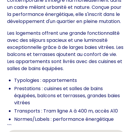
contemporaine s'intègre harmonieusement dans
un cadre mêlant urbanité et nature. Conçue pour
la performance énergétique, elle s'inscrit dans le
développement d'un quartier en pleine mutation.
Les logements offrent une grande fonctionnalité
avec des séjours spacieux et une luminosité
exceptionnelle grâce à de larges baies vitrées. Les
balcons et terrasses ajoutent au confort de vie.
Les appartements sont livrés avec des cuisines et
salles de bains équipées.
Typologies : appartements
Prestations : cuisines et salles de bains
équipées, balcons et terrasses, grandes baies
vitrées
Transports : Tram ligne A à 400 m, accès A10
Normes/Labels : performance énergétique
```