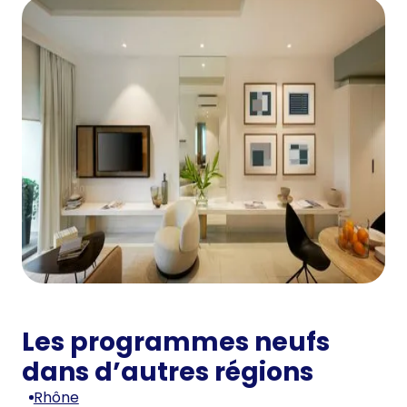
Les programmes neufs
dans d’autres régions
Rhône