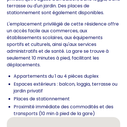
terrasse ou d'un jardin. Des places de
stationnement sont également disponibles.
L'emplacement privilégié de cette résidence offre
un accès facile aux commerces, aux
établissements scolaires, aux équipements
sportifs et culturels, ainsi qu'aux services
administratifs et de santé. La gare se trouve à
seulement 10 minutes à pied, facilitant les
déplacements.
Appartements du 1 au 4 pièces duplex
Espaces extérieurs : balcon, loggia, terrasse ou
jardin privatif
Places de stationnement
Proximité immédiate des commodités et des
transports (10 min à pied de la gare)