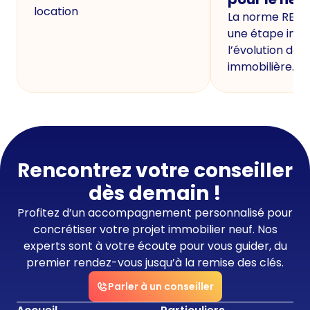
location
La norme RE20
une étape imp
l’évolution de 
immobilière.
Rencontrez votre conseiller
dès demain !
Profitez d’un accompagnement personnalisé pour
concrétiser votre projet immobilier neuf. Nos
experts sont à votre écoute pour vous guider, du
premier rendez-vous jusqu’à la remise des clés.
Parler à un conseiller