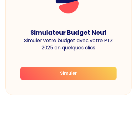
Simulateur Budget Neuf
Simuler votre budget avec votre PTZ
2025 en quelques clics
Simuler