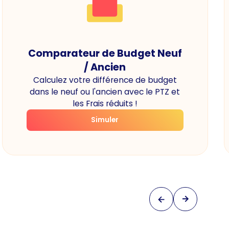
Comparateur de Budget Neuf
/ Ancien
Calculez votre différence de budget
dans le neuf ou l'ancien avec le PTZ et
les Frais réduits !
Simuler