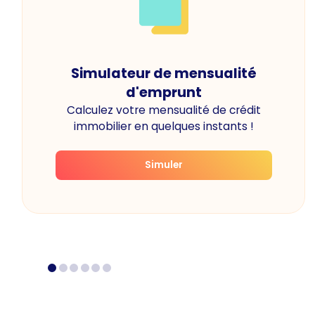
Simulateur de mensualité
d'emprunt
Calculez votre mensualité de crédit
immobilier en quelques instants !
Simuler