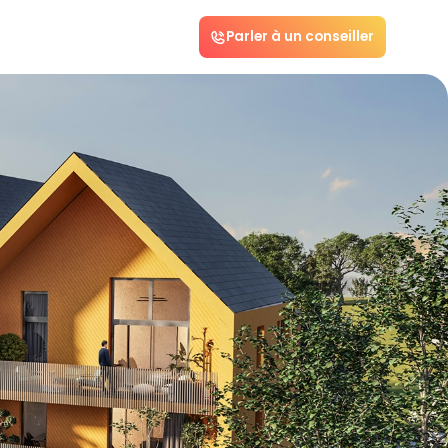
Parler à un conseiller