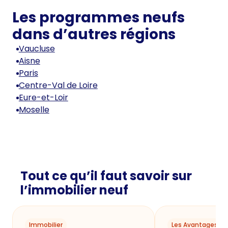
Les programmes neufs
dans d’autres régions
Vaucluse
Aisne
Paris
Centre-Val de Loire
Eure-et-Loir
Moselle
Tout ce qu’il faut savoir sur
l’immobilier neuf
Immobilier
Les Avantages du