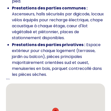
pied.
Prestations des parties communes :
Ascenseurs, halls sécurisés par digicode, locaux
vélos équipés pour recharge électrique, chape
acoustique à chaque étage, cœur d'îlot
végétalisé et piétonnier, places de
stationnement disponibles.
Prestations des parties privatives :
Espace
extérieur pour chaque logement (terrasse,
jardin ou balcon), pièces principales
majoritairement orientées sud et ouest,
menuiseries en bois, parquet contrecollé dans
les pièces sèches.
```