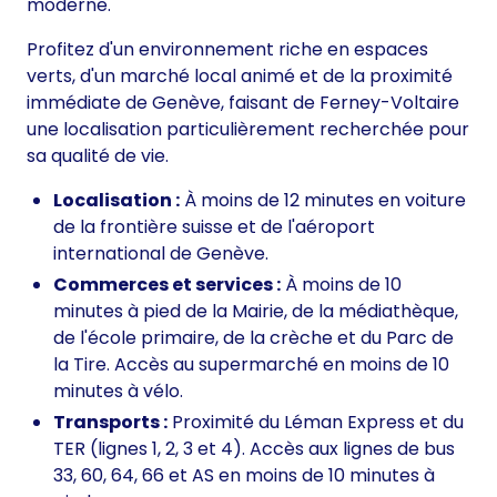
moderne.
Profitez d'un environnement riche en espaces
verts, d'un marché local animé et de la proximité
immédiate de Genève, faisant de Ferney-Voltaire
une localisation particulièrement recherchée pour
sa qualité de vie.
Localisation :
À moins de 12 minutes en voiture
de la frontière suisse et de l'aéroport
international de Genève.
Commerces et services :
À moins de 10
minutes à pied de la Mairie, de la médiathèque,
de l'école primaire, de la crèche et du Parc de
la Tire. Accès au supermarché en moins de 10
minutes à vélo.
Transports :
Proximité du Léman Express et du
TER (lignes 1, 2, 3 et 4). Accès aux lignes de bus
33, 60, 64, 66 et AS en moins de 10 minutes à