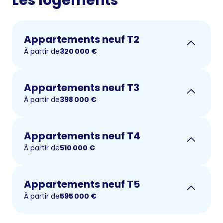
Les logements
Appartements neuf T2
À partir de
320 000
€
Appartements neuf T3
À partir de
398 000
€
Appartements neuf T4
À partir de
510 000
€
Appartements neuf T5
À partir de
595 000
€