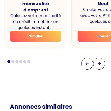
mensualité
Neuf
d'emprunt
Simuler votre
avec votre PTZ
Calculez votre mensualité
quelques cl
de crédit immobilier en
quelques instants !
Simuler
Simuler
Annonces similaires