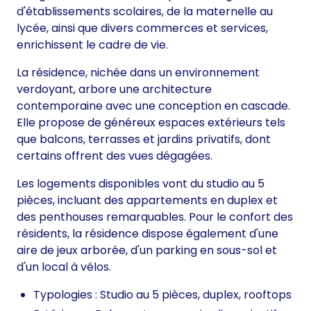
d'établissements scolaires, de la maternelle au
lycée, ainsi que divers commerces et services,
enrichissent le cadre de vie.
La résidence, nichée dans un environnement
verdoyant, arbore une architecture
contemporaine avec une conception en cascade.
Elle propose de généreux espaces extérieurs tels
que balcons, terrasses et jardins privatifs, dont
certains offrent des vues dégagées.
Les logements disponibles vont du studio au 5
pièces, incluant des appartements en duplex et
des penthouses remarquables. Pour le confort des
résidents, la résidence dispose également d'une
aire de jeux arborée, d'un parking en sous-sol et
d'un local à vélos.
Typologies : Studio au 5 pièces, duplex, rooftops