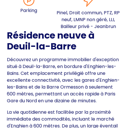
Parking
Pinel, Droit commun, PTZ, RP
neuf, LMNP non géré, LLI,
Bailleur privé - Jeanbrun
Résidence neuve à
Deuil-la-Barre
Découvrez un programme immobilier d'exception
situé à Deuil-la-Barre, en bordure d'Enghien-les-
Bains. Cet emplacement privilégié offre une
excellente connectivité, avec les gares d'Enghien-
les-Bains et de la Barre Ormesson à seulement
600 mètres, permettant un accès rapide à Paris
Gare du Nord en une dizaine de minutes.
La vie quotidienne est facilitée par la proximité
immédiate des commodités, incluant le marché
d'Enghien à 600 mètres. De plus, un large éventail