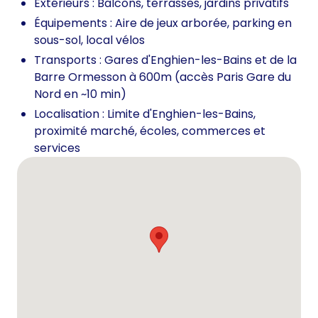
Extérieurs : Balcons, terrasses, jardins privatifs
Équipements : Aire de jeux arborée, parking en
sous-sol, local vélos
Transports : Gares d'Enghien-les-Bains et de la
Barre Ormesson à 600m (accès Paris Gare du
Nord en ~10 min)
Localisation : Limite d'Enghien-les-Bains,
proximité marché, écoles, commerces et
services