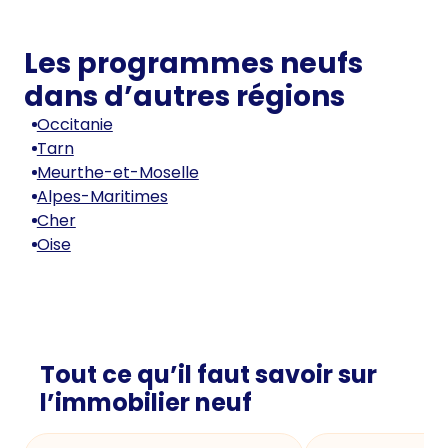
Les programmes neufs
dans d’autres régions
Occitanie
Tarn
Meurthe-et-Moselle
Alpes-Maritimes
Cher
Oise
Tout ce qu’il faut savoir sur
l’immobilier neuf