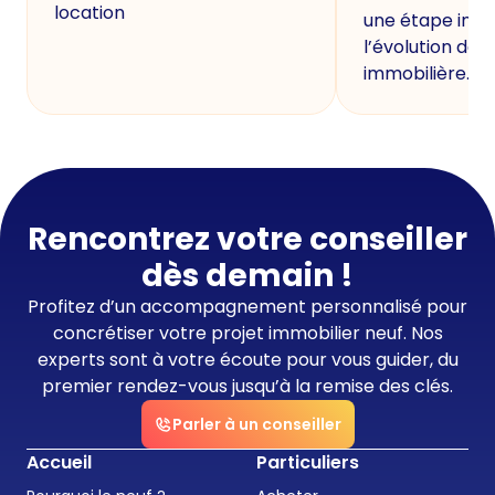
location
une étape imp
l’évolution de 
immobilière.
Rencontrez votre conseiller
dès demain !
Profitez d’un accompagnement personnalisé pour
concrétiser votre projet immobilier neuf. Nos
experts sont à votre écoute pour vous guider, du
premier rendez-vous jusqu’à la remise des clés.
Parler à un conseiller
Accueil
Particuliers