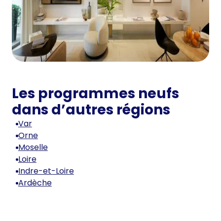
Les programmes neufs
dans d’autres régions
Var
Orne
Moselle
Loire
Indre-et-Loire
Ardèche