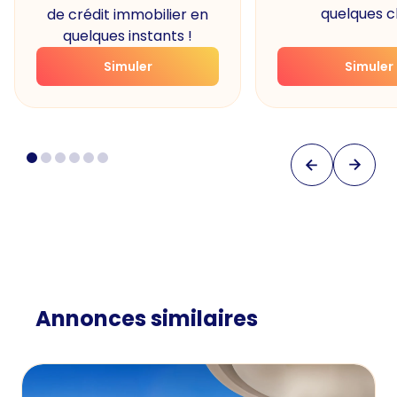
quelques cl
de crédit immobilier en
quelques instants !
Simuler
Simuler
Annonces similaires