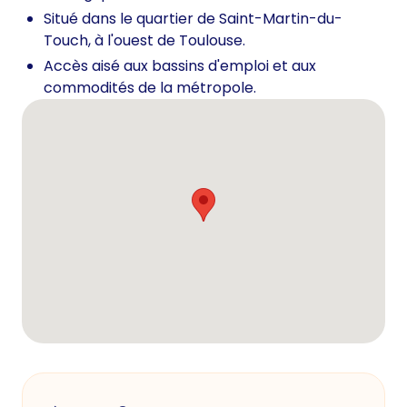
Situé dans le quartier de Saint-Martin-du-
Touch, à l'ouest de Toulouse.
Accès aisé aux bassins d'emploi et aux
commodités de la métropole.