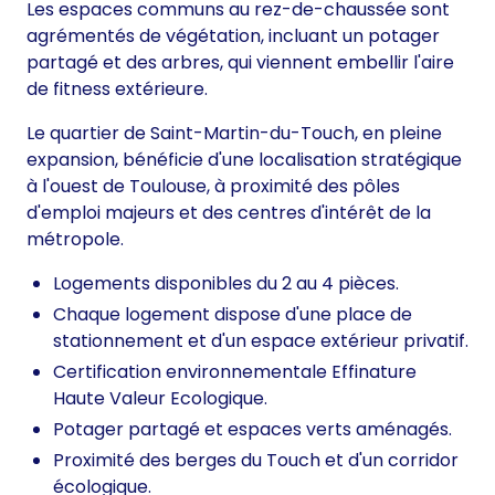
Les espaces communs au rez-de-chaussée sont
agrémentés de végétation, incluant un potager
partagé et des arbres, qui viennent embellir l'aire
de fitness extérieure.
Le quartier de Saint-Martin-du-Touch, en pleine
expansion, bénéficie d'une localisation stratégique
à l'ouest de Toulouse, à proximité des pôles
d'emploi majeurs et des centres d'intérêt de la
métropole.
Logements disponibles du 2 au 4 pièces.
Chaque logement dispose d'une place de
stationnement et d'un espace extérieur privatif.
Certification environnementale Effinature
Haute Valeur Ecologique.
Potager partagé et espaces verts aménagés.
Proximité des berges du Touch et d'un corridor
écologique.