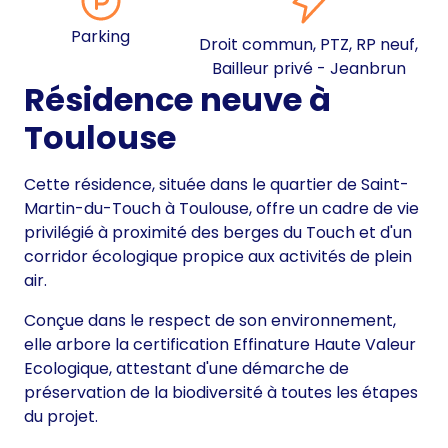
Parking
Droit commun, PTZ, RP neuf,
Bailleur privé - Jeanbrun
Résidence neuve à
Toulouse
Cette résidence, située dans le quartier de Saint-
Martin-du-Touch à Toulouse, offre un cadre de vie
privilégié à proximité des berges du Touch et d'un
corridor écologique propice aux activités de plein
air.
Conçue dans le respect de son environnement,
elle arbore la certification Effinature Haute Valeur
Ecologique, attestant d'une démarche de
préservation de la biodiversité à toutes les étapes
du projet.