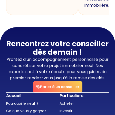
immobilière.
Rencontrez votre conseiller
dès demain !
Profitez d’un accompagnement personnalisé pour
concrétiser votre projet immobilier neuf. Nos
experts sont à votre écoute pour vous guider, du
premier rendez-vous jusqu’à la remise des clés.
Parler à un conseiller
Accueil
Particuliers
Pourquoi le neuf ?
Acheter
Ce que vous y gagnez
Investir