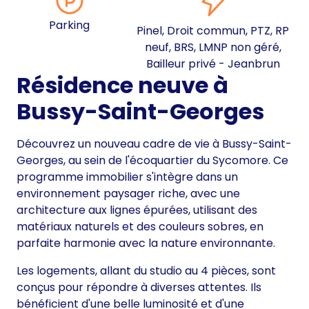
Parking
Pinel, Droit commun, PTZ, RP
neuf, BRS, LMNP non géré,
Bailleur privé - Jeanbrun
Résidence neuve à
Bussy-Saint-Georges
Découvrez un nouveau cadre de vie à Bussy-Saint-
Georges, au sein de l'écoquartier du Sycomore. Ce
programme immobilier s'intègre dans un
environnement paysager riche, avec une
architecture aux lignes épurées, utilisant des
matériaux naturels et des couleurs sobres, en
parfaite harmonie avec la nature environnante.
Les logements, allant du studio au 4 pièces, sont
conçus pour répondre à diverses attentes. Ils
bénéficient d'une belle luminosité et d'une