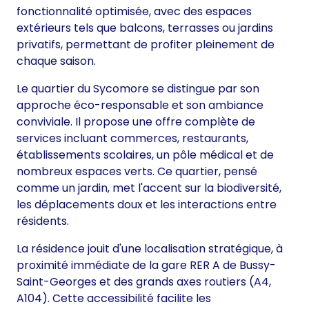
fonctionnalité optimisée, avec des espaces
extérieurs tels que balcons, terrasses ou jardins
privatifs, permettant de profiter pleinement de
chaque saison.
Le quartier du Sycomore se distingue par son
approche éco-responsable et son ambiance
conviviale. Il propose une offre complète de
services incluant commerces, restaurants,
établissements scolaires, un pôle médical et de
nombreux espaces verts. Ce quartier, pensé
comme un jardin, met l'accent sur la biodiversité,
les déplacements doux et les interactions entre
résidents.
La résidence jouit d'une localisation stratégique, à
proximité immédiate de la gare RER A de Bussy-
Saint-Georges et des grands axes routiers (A4,
A104). Cette accessibilité facilite les