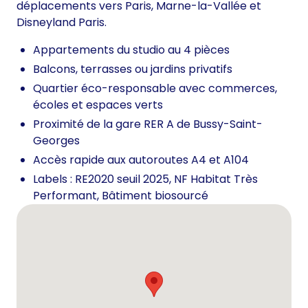
déplacements vers Paris, Marne-la-Vallée et
Disneyland Paris.
Appartements du studio au 4 pièces
Balcons, terrasses ou jardins privatifs
Quartier éco-responsable avec commerces,
écoles et espaces verts
Proximité de la gare RER A de Bussy-Saint-
Georges
Accès rapide aux autoroutes A4 et A104
Labels : RE2020 seuil 2025, NF Habitat Très
Performant, Bâtiment biosourcé