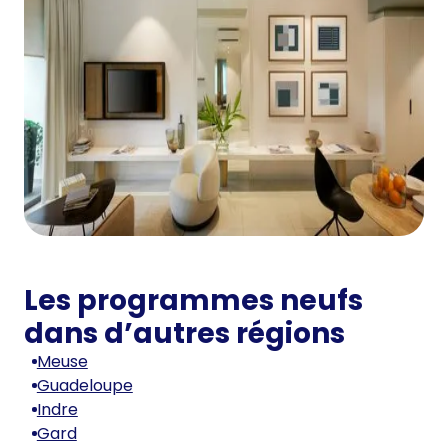
Les programmes neufs
dans d’autres régions
Meuse
Guadeloupe
Indre
Gard