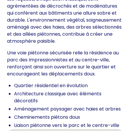
agrémentées de décrochés et de modénatures
qui confèrent aux bâtiments une allure sobre et
durable. L'environnement végétal, soigneusement
aménagé avec des haies, des arbres sélectionnés
et des allées piétonnes, contribue à créer une
atmosphère paisible.
Une voie piétonne sécurisée relie la résidence au
parc des Impressionnistes et au centre-ville,
renforçant ainsi son ouverture sur le quartier et
encourageant les déplacements doux.
Quartier résidentiel en évolution
Architecture classique avec éléments
décoratifs
Aménagement paysager avec haies et arbres
Cheminements piétons doux
Liaison piétonne vers le parc et le centre-ville