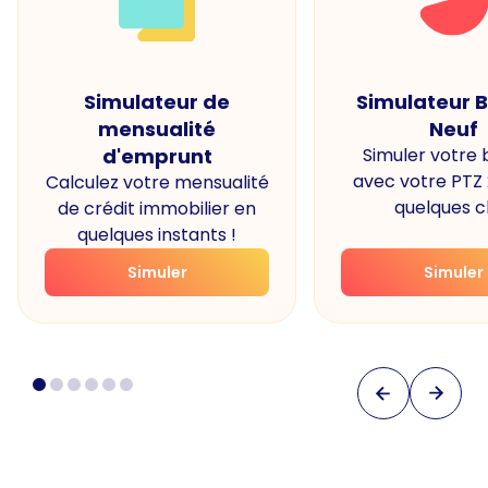
Simulateur de
Simulateur 
mensualité
Neuf
d'emprunt
Simuler votre
avec votre PTZ
Calculez votre mensualité
quelques cl
de crédit immobilier en
quelques instants !
Simuler
Simuler