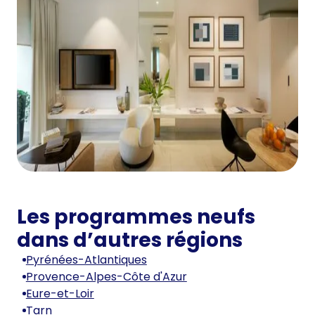
Les programmes neufs
dans d’autres régions
Pyrénées-Atlantiques
Provence-Alpes-Côte d'Azur
Eure-et-Loir
Tarn