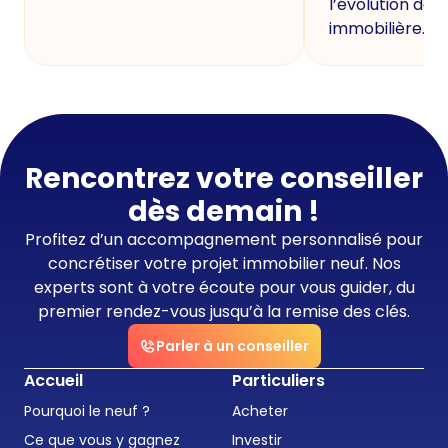
l’évolution de 
immobilière.
Rencontrez votre conseiller
dès demain !
Profitez d’un accompagnement personnalisé pour
concrétiser votre projet immobilier neuf. Nos
experts sont à votre écoute pour vous guider, du
premier rendez-vous jusqu’à la remise des clés.
Parler à un conseiller
Accueil
Particuliers
Pourquoi le neuf ?
Acheter
Ce que vous y gagnez
Investir