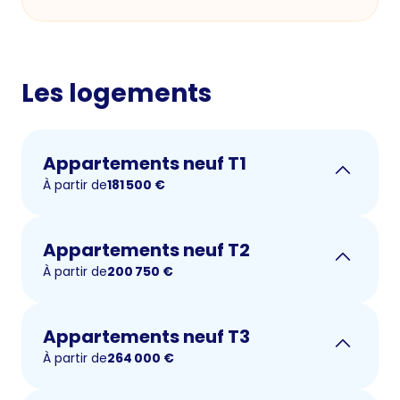
Les logements
Appartements neuf T1
À partir de
181 500
€
Appartements neuf T2
À partir de
200 750
€
Appartements neuf T3
À partir de
264 000
€