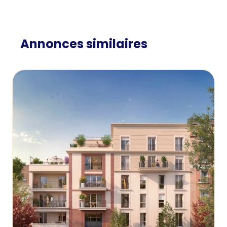
Annonces similaires