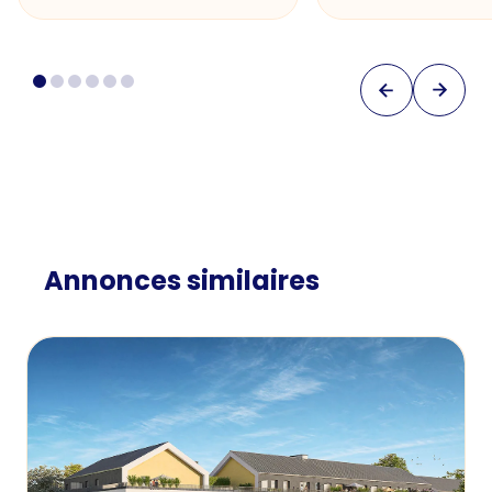
Annonces similaires