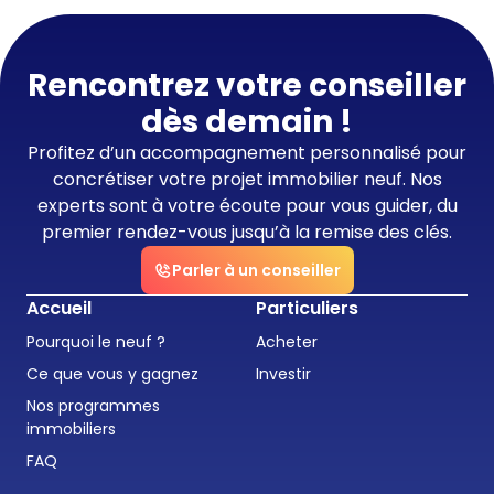
Rencontrez votre conseiller
dès demain !
Profitez d’un accompagnement personnalisé pour
concrétiser votre projet immobilier neuf. Nos
experts sont à votre écoute pour vous guider, du
premier rendez-vous jusqu’à la remise des clés.
Parler à un conseiller
Accueil
Particuliers
Pourquoi le neuf ?
Acheter
Ce que vous y gagnez
Investir
Nos programmes
immobiliers
FAQ