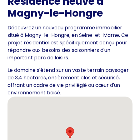
Résidence neuve à
Magny-le-Hongre
Découvrez un nouveau programme immobilier
situé à Magny-le-Hongre, en Seine-et-Marne. Ce
projet résidentiel est spécifiquement conçu pour
répondre aux besoins des saisonniers d'un
important parc de loisirs.
Le domaine s'étend sur un vaste terrain paysager
de 3,4 hectares, entièrement clos et sécurisé,
offrant un cadre de vie privilégié au cœur d'un
environnement boisé.