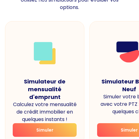
options.
Simulateur de
Simulateur 
mensualité
Neuf
d'emprunt
Simuler votre
avec votre PTZ
Calculez votre mensualité
quelques cl
de crédit immobilier en
quelques instants !
Simuler
Simuler