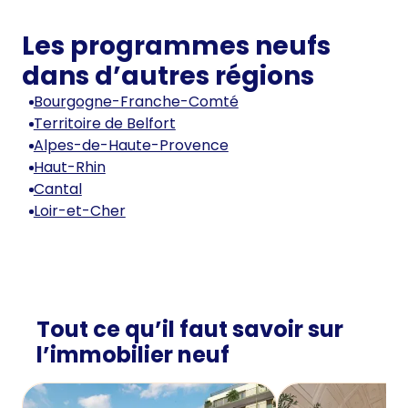
Les programmes neufs
dans d’autres régions
Bourgogne-Franche-Comté
Territoire de Belfort
Alpes-de-Haute-Provence
Haut-Rhin
Cantal
Loir-et-Cher
Tout ce qu’il faut savoir sur
l’immobilier neuf