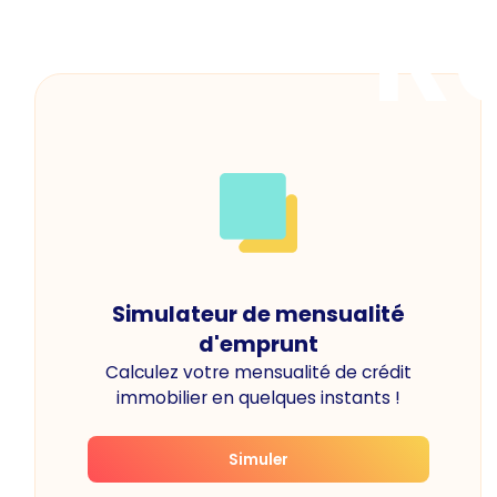
R
Simulateur de mensualité
d'emprunt
Calculez votre mensualité de crédit
immobilier en quelques instants !
Simuler