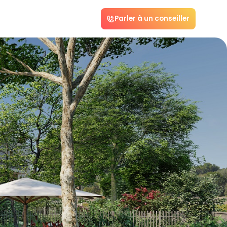
Parler à un conseiller