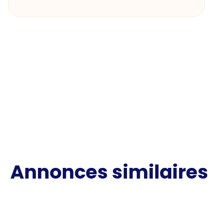
Annonces similaires