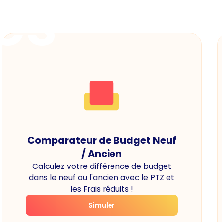
es
Comparateur de Budget Neuf
/ Ancien
Calculez votre différence de budget
dans le neuf ou l'ancien avec le PTZ et
les Frais réduits !
Simuler