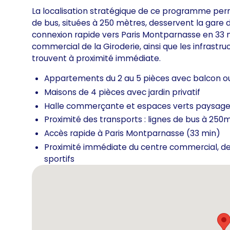
La localisation stratégique de ce programme per
de bus, situées à 250 mètres, desservent la gare 
connexion rapide vers Paris Montparnasse en 33 mi
commercial de la Giroderie, ainsi que les infrastruc
trouvent à proximité immédiate.
Appartements du 2 au 5 pièces avec balcon ou
Maisons de 4 pièces avec jardin privatif
Halle commerçante et espaces verts paysage
Proximité des transports : lignes de bus à 250m
Accès rapide à Paris Montparnasse (33 min)
Proximité immédiate du centre commercial, de
sportifs