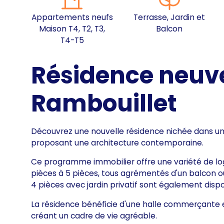
Appartements neufs
Terrasse, Jardin et
Maison T4, T2, T3,
Balcon
T4-T5
Résidence neuv
Rambouillet
Découvrez une nouvelle résidence nichée dans un 
proposant une architecture contemporaine.
Ce programme immobilier offre une variété de l
pièces à 5 pièces, tous agrémentés d'un balcon ou
4 pièces avec jardin privatif sont également dispo
La résidence bénéficie d'une halle commerçante e
créant un cadre de vie agréable.