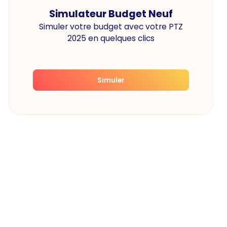
Simulateur Budget Neuf
Simuler votre budget avec votre PTZ
2025 en quelques clics
Simuler