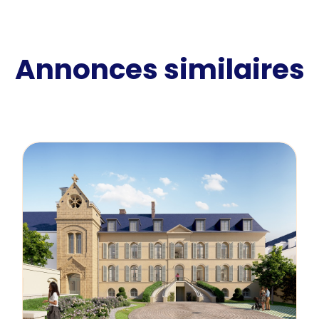
Annonces similaires