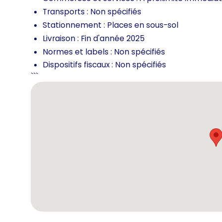
Transports : Non spécifiés
Stationnement : Places en sous-sol
Livraison : Fin d'année 2025
Normes et labels : Non spécifiés
Dispositifs fiscaux : Non spécifiés
```