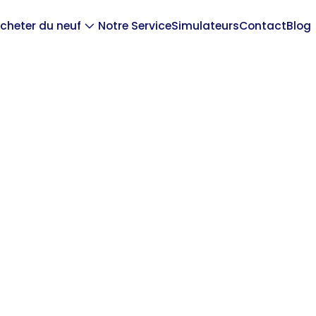
cheter du neuf
Notre Service
Simulateurs
Contact
Blog