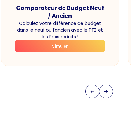
Comparateur de Budget Neuf
/ Ancien
Calculez votre différence de budget
dans le neuf ou l'ancien avec le PTZ et
les Frais réduits !
Simuler