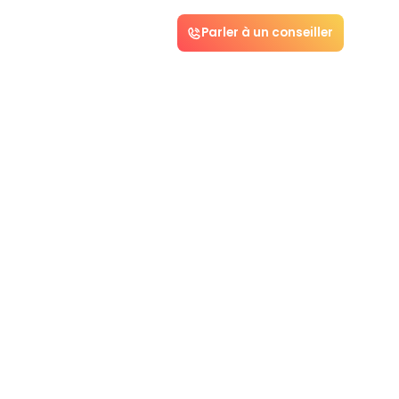
Parler à un conseiller