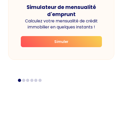
Simulateur de mensualité
d'emprunt
Calculez votre mensualité de crédit
immobilier en quelques instants !
Simuler