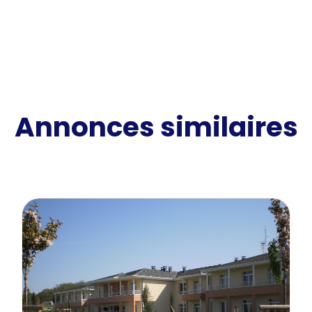
Annonces similaires