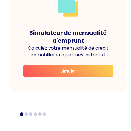
Simulateur de mensualité
d'emprunt
Calculez votre mensualité de crédit
immobilier en quelques instants !
Simuler