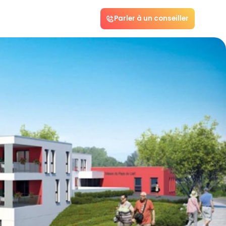
Parler à un conseiller