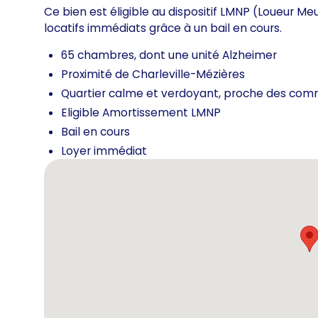
Ce bien est éligible au dispositif LMNP (Loueur M
locatifs immédiats grâce à un bail en cours.
65 chambres, dont une unité Alzheimer
Proximité de Charleville-Mézières
Quartier calme et verdoyant, proche des comm
Eligible Amortissement LMNP
Bail en cours
Loyer immédiat