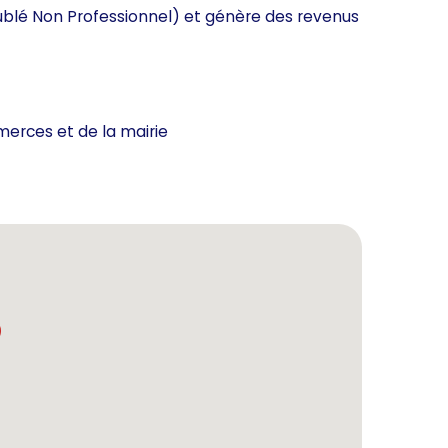
eublé Non Professionnel) et génère des revenus
erces et de la mairie