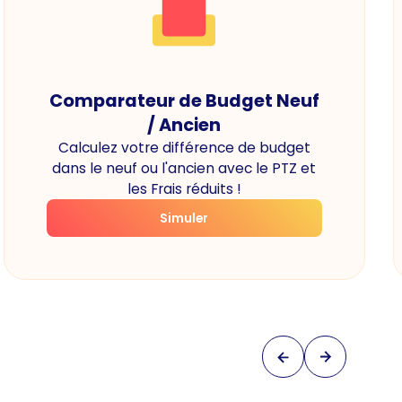
Comparateur de Budget Neuf
/ Ancien
Calculez votre différence de budget
dans le neuf ou l'ancien avec le PTZ et
les Frais réduits !
Simuler