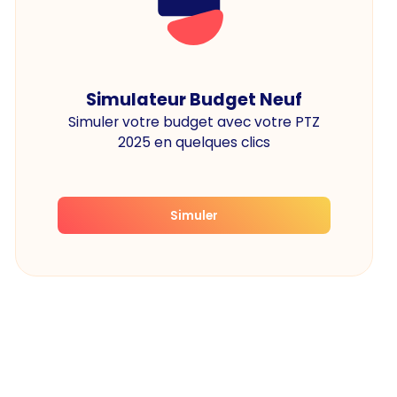
Simulateur Budget Neuf
Simuler votre budget avec votre PTZ
2025 en quelques clics
Simuler