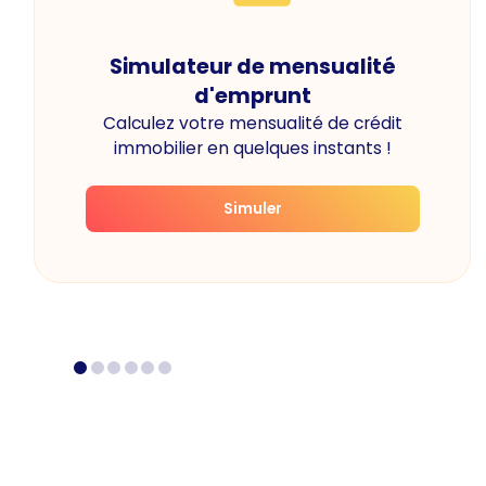
Simulateur de mensualité
d'emprunt
Calculez votre mensualité de crédit
immobilier en quelques instants !
Simuler