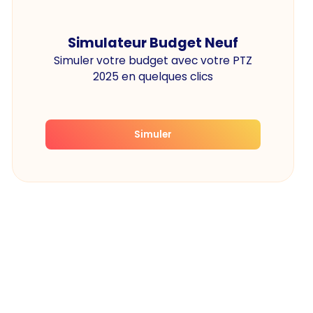
Simulateur Budget Neuf
Simuler votre budget avec votre PTZ
2025 en quelques clics
Simuler