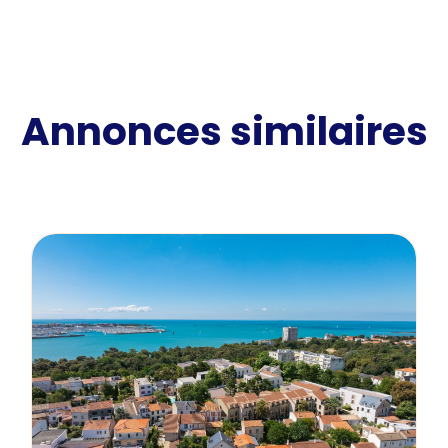
Annonces similaires