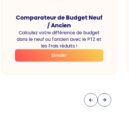
Comparateur de Budget Neuf
/ Ancien
Calculez votre différence de budget
dans le neuf ou l'ancien avec le PTZ et
les Frais réduits !
Simuler