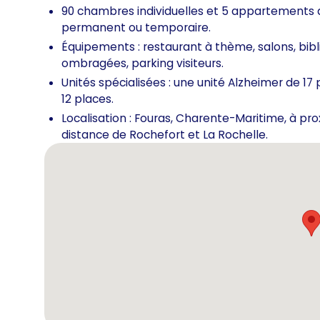
90 chambres individuelles et 5 appartements
permanent ou temporaire.
Équipements : restaurant à thème, salons, bibl
ombragées, parking visiteurs.
Unités spécialisées : une unité Alzheimer de 17
12 places.
Localisation : Fouras, Charente-Maritime, à prox
distance de Rochefort et La Rochelle.