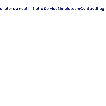
cheter du neuf
Notre Service
Simulateurs
Contact
Blog