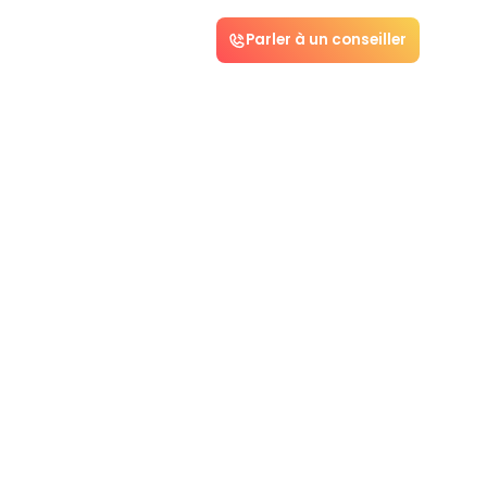
Parler à un conseiller