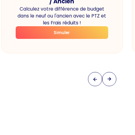
/ Ancien
Calculez votre différence de budget
dans le neuf ou l'ancien avec le PTZ et
les Frais réduits !
Simuler