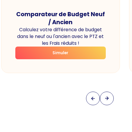
Comparateur de Budget Neuf
/ Ancien
Calculez votre différence de budget
dans le neuf ou l'ancien avec le PTZ et
les Frais réduits !
Simuler