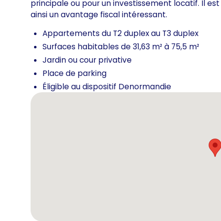
principale ou pour un investissement locatif. Il est
ainsi un avantage fiscal intéressant.
Appartements du T2 duplex au T3 duplex
Surfaces habitables de 31,63 m² à 75,5 m²
Jardin ou cour privative
Place de parking
Éligible au dispositif Denormandie