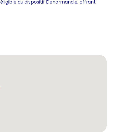
 éligible au dispositif Denormandie, offrant