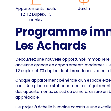
Appartements neufs
Jardin
T2, T2 Duplex, T3
Duplex
Programme immo
Les Achards
Découvrez une nouvelle opportunité immobilière 
ancienne grange en appartements modernes. C
T2 duplex et T3 duplex, dont les surfaces varient d
Chaque appartement bénéficie d'un espace extérieur
cour. Une place de stationnement est également 
des appartements, au sud ou au nord, assure un b
appréciable.
Ce projet à échelle humaine constitue une excelle