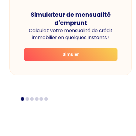
Simulateur de mensualité
d'emprunt
Calculez votre mensualité de crédit
immobilier en quelques instants !
Simuler