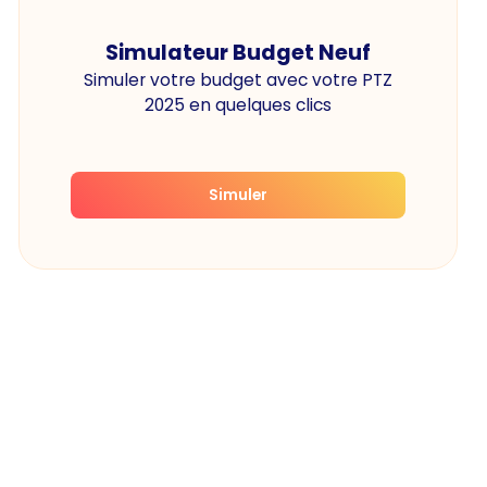
Simulateur Budget Neuf
Simuler votre budget avec votre PTZ
2025 en quelques clics
Simuler