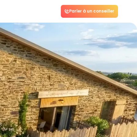
Parler à un conseiller