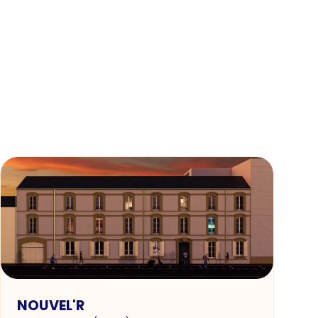
NOUVEL'R