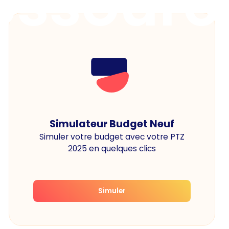
essourc
Simulateur Budget Neuf
Simuler votre budget avec votre PTZ
2025 en quelques clics
Simuler