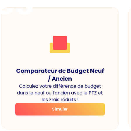
es
Comparateur de Budget Neuf
/ Ancien
Calculez votre différence de budget
dans le neuf ou l'ancien avec le PTZ et
les Frais réduits !
Simuler