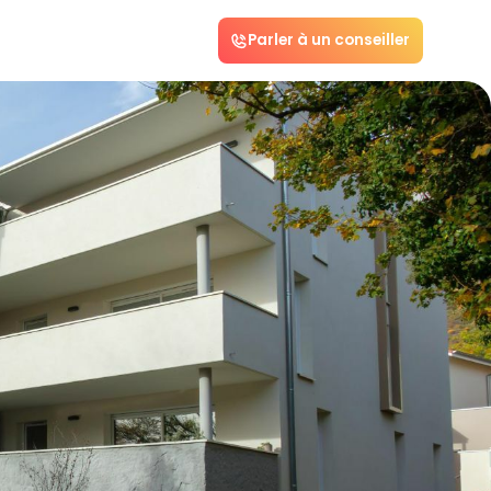
Parler à un conseiller