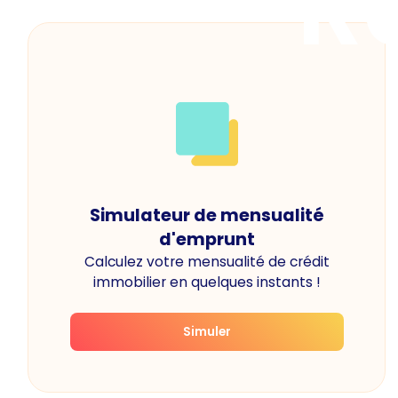
R
Simulateur de mensualité
d'emprunt
Calculez votre mensualité de crédit
immobilier en quelques instants !
Simuler