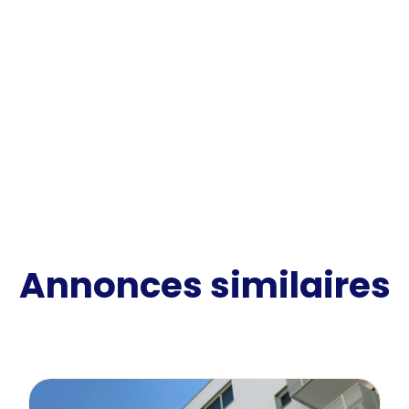
Annonces similaires