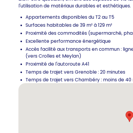
l'utilisation de matériaux durables et esthétiques.
Appartements disponibles du T2 au T5
Surfaces habitables de 39 m² à 129 m²
Proximité des commodités (supermarché, pha
Excellente performance énergétique
Accès facilité aux transports en commun : lig
(vers Crolles et Meylan)
Proximité de l'autoroute A41
Temps de trajet vers Grenoble : 20 minutes
Temps de trajet vers Chambéry : moins de 40