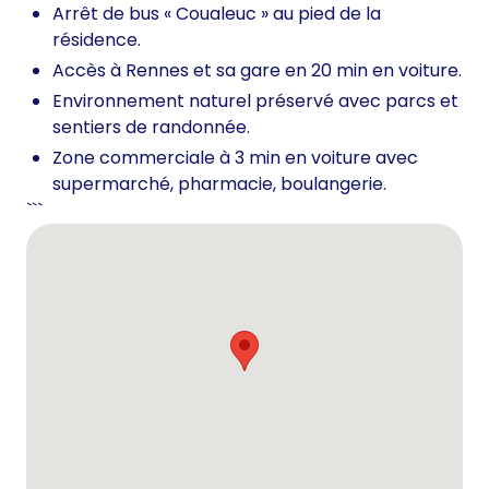
Arrêt de bus « Coualeuc » au pied de la
résidence.
Accès à Rennes et sa gare en 20 min en voiture.
Environnement naturel préservé avec parcs et
sentiers de randonnée.
Zone commerciale à 3 min en voiture avec
supermarché, pharmacie, boulangerie.
```