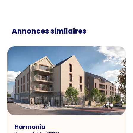
Annonces similaires
Harmonia