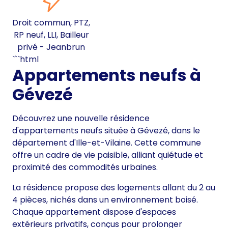
Droit commun, PTZ,
RP neuf, LLI, Bailleur
privé - Jeanbrun
```html
Appartements neufs à
Gévezé
Découvrez une nouvelle résidence
d'appartements neufs située à Gévezé, dans le
département d'Ille-et-Vilaine. Cette commune
offre un cadre de vie paisible, alliant quiétude et
proximité des commodités urbaines.
La résidence propose des logements allant du 2 au
4 pièces, nichés dans un environnement boisé.
Chaque appartement dispose d'espaces
extérieurs privatifs, conçus pour prolonger