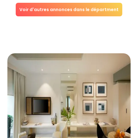
Voir d'autres annonces dans le départment