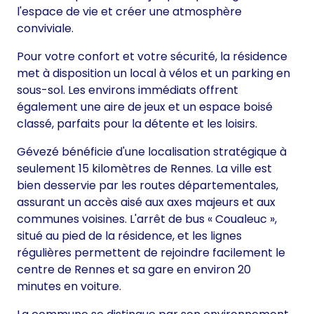
l'espace de vie et créer une atmosphère
conviviale.
Pour votre confort et votre sécurité, la résidence
met à disposition un local à vélos et un parking en
sous-sol. Les environs immédiats offrent
également une aire de jeux et un espace boisé
classé, parfaits pour la détente et les loisirs.
Gévezé bénéficie d'une localisation stratégique à
seulement 15 kilomètres de Rennes. La ville est
bien desservie par les routes départementales,
assurant un accès aisé aux axes majeurs et aux
communes voisines. L'arrêt de bus « Coualeuc »,
situé au pied de la résidence, et les lignes
régulières permettent de rejoindre facilement le
centre de Rennes et sa gare en environ 20
minutes en voiture.