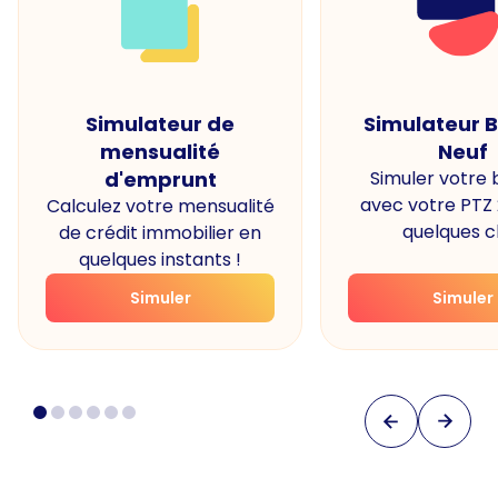
Simulateur de
Simulateur 
mensualité
Neuf
d'emprunt
Simuler votre
avec votre PTZ
Calculez votre mensualité
quelques cl
de crédit immobilier en
quelques instants !
Simuler
Simuler