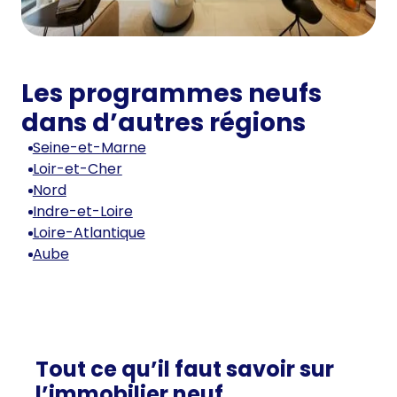
Les programmes neufs
dans d’autres régions
Seine-et-Marne
Loir-et-Cher
Nord
Indre-et-Loire
Loire-Atlantique
Aube
Tout ce qu’il faut savoir sur
l’immobilier neuf