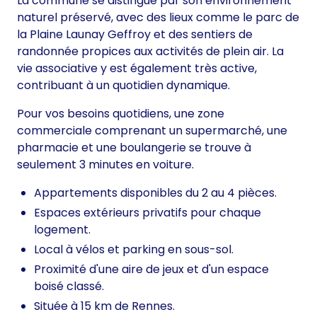
La commune se distingue par son environnement
naturel préservé, avec des lieux comme le parc de
la Plaine Launay Geffroy et des sentiers de
randonnée propices aux activités de plein air. La
vie associative y est également très active,
contribuant à un quotidien dynamique.
Pour vos besoins quotidiens, une zone
commerciale comprenant un supermarché, une
pharmacie et une boulangerie se trouve à
seulement 3 minutes en voiture.
Appartements disponibles du 2 au 4 pièces.
Espaces extérieurs privatifs pour chaque
logement.
Local à vélos et parking en sous-sol.
Proximité d'une aire de jeux et d'un espace
boisé classé.
Située à 15 km de Rennes.