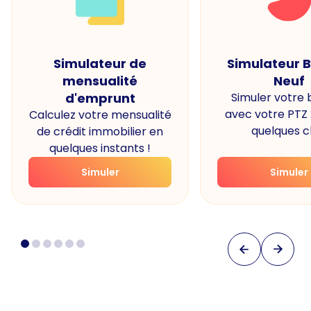
Simulateur de
Simulateur 
mensualité
Neuf
d'emprunt
Simuler votre
avec votre PTZ
Calculez votre mensualité
quelques cl
de crédit immobilier en
quelques instants !
Simuler
Simuler