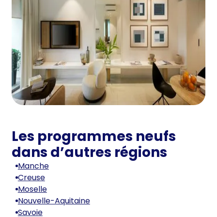
Les programmes neufs
dans d’autres régions
Manche
Creuse
Moselle
Nouvelle-Aquitaine
Savoie