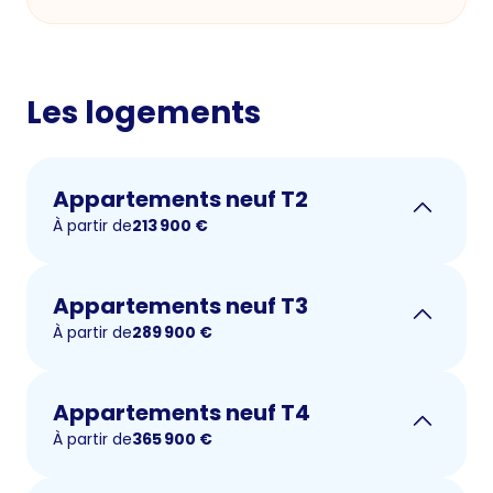
Les logements
Appartements neuf T2
À partir de
213 900
€
Appartements neuf T3
À partir de
289 900
€
Appartements neuf T4
À partir de
365 900
€