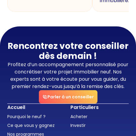
immobilière.
Rencontrez votre conseiller
dès demain !
Profitez d’un accompagnement personnalisé pour
concrétiser votre projet immobilier neuf. Nos
experts sont à votre écoute pour vous guider, du
premier rendez-vous jusqu’à la remise des clés.
Parler à un conseiller
Accueil
Particuliers
Pourquoi le neuf ?
Acheter
Ce que vous y gagnez
Investir
Nos programmes