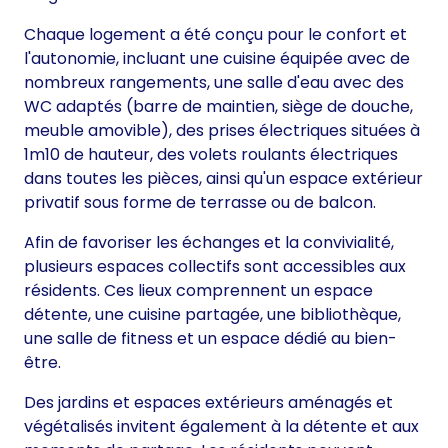
Chaque logement a été conçu pour le confort et
l'autonomie, incluant une cuisine équipée avec de
nombreux rangements, une salle d'eau avec des
WC adaptés (barre de maintien, siège de douche,
meuble amovible), des prises électriques situées à
1m10 de hauteur, des volets roulants électriques
dans toutes les pièces, ainsi qu'un espace extérieur
privatif sous forme de terrasse ou de balcon.
Afin de favoriser les échanges et la convivialité,
plusieurs espaces collectifs sont accessibles aux
résidents. Ces lieux comprennent un espace
détente, une cuisine partagée, une bibliothèque,
une salle de fitness et un espace dédié au bien-
être.
Des jardins et espaces extérieurs aménagés et
végétalisés invitent également à la détente et aux