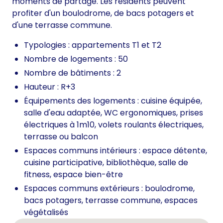
moments de partage. Les résidents peuvent
profiter d'un boulodrome, de bacs potagers et
d'une terrasse commune.
Typologies : appartements T1 et T2
Nombre de logements : 50
Nombre de bâtiments : 2
Hauteur : R+3
Équipements des logements : cuisine équipée,
salle d'eau adaptée, WC ergonomiques, prises
électriques à 1m10, volets roulants électriques,
terrasse ou balcon
Espaces communs intérieurs : espace détente,
cuisine participative, bibliothèque, salle de
fitness, espace bien-être
Espaces communs extérieurs : boulodrome,
bacs potagers, terrasse commune, espaces
végétalisés