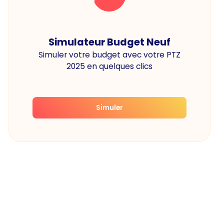
Simulateur Budget Neuf
Simuler votre budget avec votre PTZ
2025 en quelques clics
Simuler