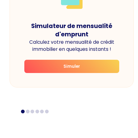
Simulateur de mensualité
d'emprunt
Calculez votre mensualité de crédit
immobilier en quelques instants !
Simuler