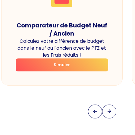
Comparateur de Budget Neuf
/ Ancien
Calculez votre différence de budget
dans le neuf ou l'ancien avec le PTZ et
les Frais réduits !
Simuler