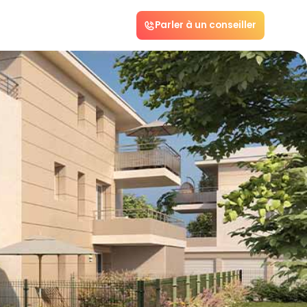
Parler à un conseiller