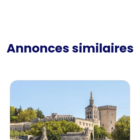
Annonces similaires