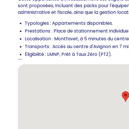
sont proposées, incluant des packs pour l'équipe
administrative et fiscale, ainsi que la gestion locat
Typologies : Appartements disponibles.
Prestations : Place de stationnement individuel
Localisation : Montfavet, à 5 minutes du centre
Transports : Accès au centre d'Avignon en 7 mi
Éligibilité : LMNP, Prêt à Taux Zéro (PTZ).
```