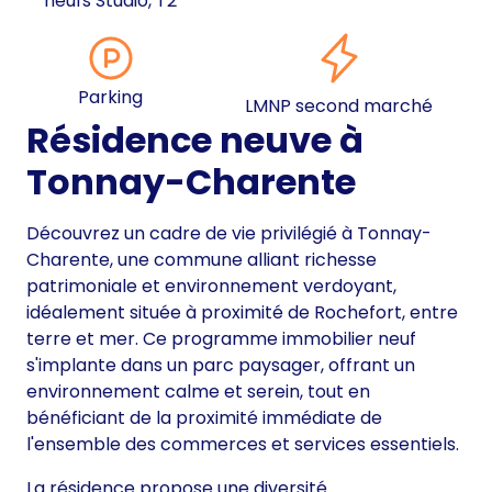
neufs Studio, T2
Parking
LMNP second marché
Résidence neuve à
Tonnay-Charente
Découvrez un cadre de vie privilégié à Tonnay-
Charente, une commune alliant richesse
patrimoniale et environnement verdoyant,
idéalement située à proximité de Rochefort, entre
terre et mer. Ce programme immobilier neuf
s'implante dans un parc paysager, offrant un
environnement calme et serein, tout en
bénéficiant de la proximité immédiate de
l'ensemble des commerces et services essentiels.
La résidence propose une diversité