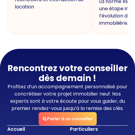
La norme RE20
location
une étape imp
l’évolution de 
immobilière.
Rencontrez votre conseiller
dès demain !
Profitez d’un accompagnement personnalisé pour
concrétiser votre projet immobilier neuf. Nos
experts sont à votre écoute pour vous guider, du
premier rendez-vous jusqu’à la remise des clés.
Parler à un conseiller
Accueil
Particuliers