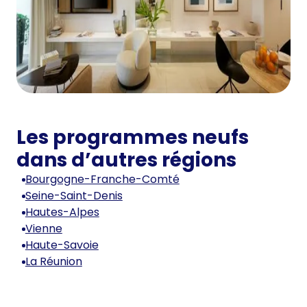
Les programmes neufs
dans d’autres régions
Bourgogne-Franche-Comté
Seine-Saint-Denis
Hautes-Alpes
Vienne
Haute-Savoie
La Réunion