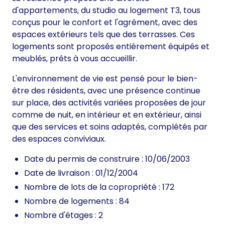
d'appartements, du studio au logement T3, tous
conçus pour le confort et l'agrément, avec des
espaces extérieurs tels que des terrasses. Ces
logements sont proposés entièrement équipés et
meublés, prêts à vous accueillir.
L'environnement de vie est pensé pour le bien-
être des résidents, avec une présence continue
sur place, des activités variées proposées de jour
comme de nuit, en intérieur et en extérieur, ainsi
que des services et soins adaptés, complétés par
des espaces conviviaux.
Date du permis de construire : 10/06/2003
Date de livraison : 01/12/2004
Nombre de lots de la copropriété : 172
Nombre de logements : 84
Nombre d'étages : 2