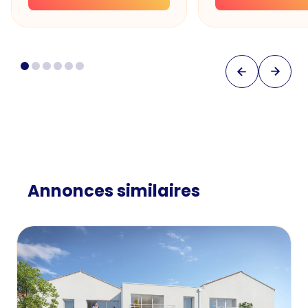
Annonces similaires