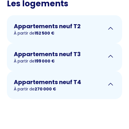
Les logements
Appartements neuf T2
À partir de
152 500
€
Appartements neuf T3
À partir de
199 000
€
Appartements neuf T4
À partir de
270 000
€