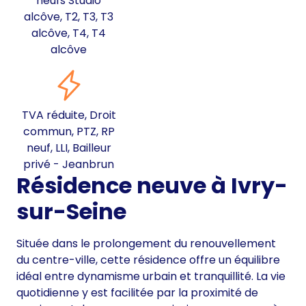
neufs Studio
alcôve, T2, T3, T3
alcôve, T4, T4
alcôve
TVA réduite, Droit
commun, PTZ, RP
neuf, LLI, Bailleur
privé - Jeanbrun
Résidence neuve à Ivry-
sur-Seine
Située dans le prolongement du renouvellement
du centre-ville, cette résidence offre un équilibre
idéal entre dynamisme urbain et tranquillité. La vie
quotidienne y est facilitée par la proximité de