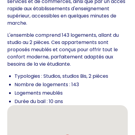
services et de commerces, ainsi que par un accès
rapide aux établissements d'enseignement
supérieur, accessibles en quelques minutes de
marche.
L'ensemble comprend 143 logements, allant du
studio au 2 pièces. Ces appartements sont
proposés meublés et conçus pour offrir tout le
confort moderne, parfaitement adaptés aux
besoins de la vie étudiante.
Typologies : Studios, studios Bis, 2 pièces
Nombre de logements : 143
Logements meublés
Durée du bail : 10 ans