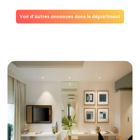
Voir d'autres annonces dans le départment