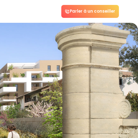
Parler à un conseiller