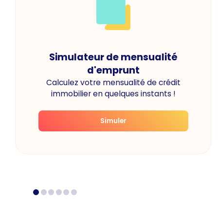
Simulateur de mensualité
d'emprunt
Calculez votre mensualité de crédit
immobilier en quelques instants !
Simuler