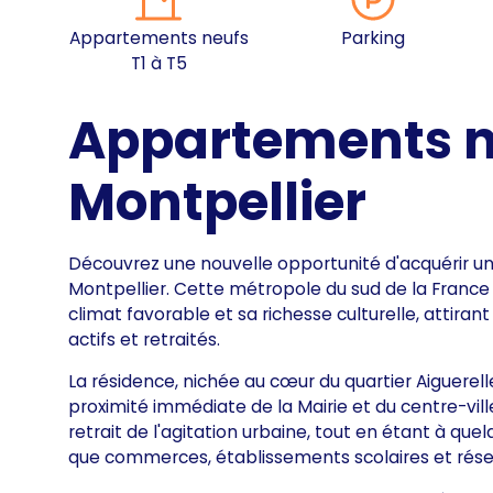
Appartements neufs
Parking
T1 à T5
Appartements n
Montpellier
Découvrez une nouvelle opportunité d'acquérir u
Montpellier. Cette métropole du sud de la France 
climat favorable et sa richesse culturelle, attiran
actifs et retraités.
La résidence, nichée au cœur du quartier Aiguerelles
proximité immédiate de la Mairie et du centre-vill
retrait de l'agitation urbaine, tout en étant à qu
que commerces, établissements scolaires et rése