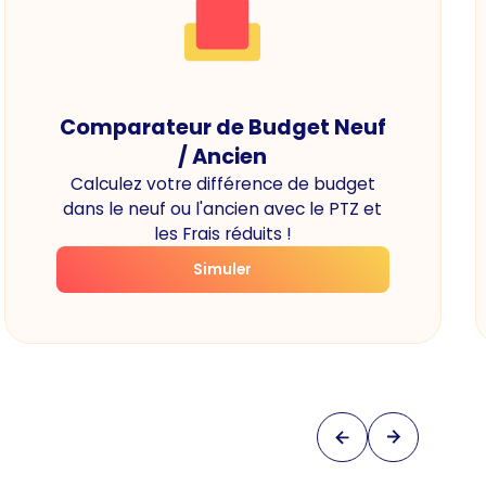
Comparateur de Budget Neuf
/ Ancien
Calculez votre différence de budget
dans le neuf ou l'ancien avec le PTZ et
les Frais réduits !
Simuler