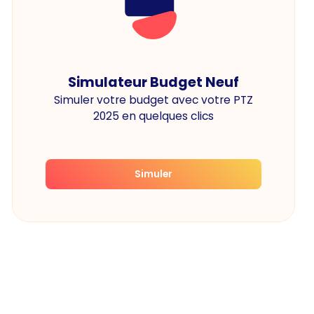
Simulateur Budget Neuf
Simuler votre budget avec votre PTZ
2025 en quelques clics
Simuler