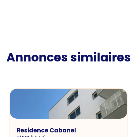
Annonces similaires
Residence Cabanel