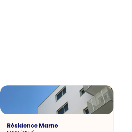
Résidence Marne