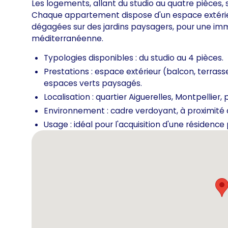
Les logements, allant du studio au quatre pièces, 
Chaque appartement dispose d'un espace extérieur
dégagées sur des jardins paysagers, pour une imm
méditerranéenne.
Typologies disponibles : du studio au 4 pièces.
Prestations : espace extérieur (balcon, terras
espaces verts paysagés.
Localisation : quartier Aiguerelles, Montpellier, 
Environnement : cadre verdoyant, à proximité
Usage : idéal pour l'acquisition d'une résidence