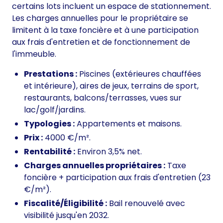
certains lots incluent un espace de stationnement.
Les charges annuelles pour le propriétaire se
limitent à la taxe foncière et à une participation
aux frais d'entretien et de fonctionnement de
l'immeuble.
Prestations :
Piscines (extérieures chauffées
et intérieure), aires de jeux, terrains de sport,
restaurants, balcons/terrasses, vues sur
lac/golf/jardins.
Typologies :
Appartements et maisons.
Prix :
4000 €/m².
Rentabilité :
Environ 3,5% net.
Charges annuelles propriétaires :
Taxe
foncière + participation aux frais d'entretien (23
€/m²).
Fiscalité/Éligibilité :
Bail renouvelé avec
visibilité jusqu'en 2032.