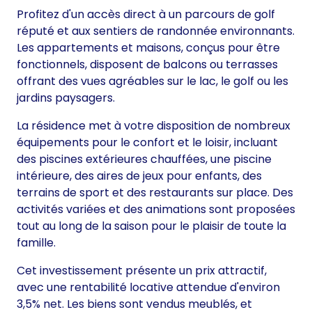
Profitez d'un accès direct à un parcours de golf
réputé et aux sentiers de randonnée environnants.
Les appartements et maisons, conçus pour être
fonctionnels, disposent de balcons ou terrasses
offrant des vues agréables sur le lac, le golf ou les
jardins paysagers.
La résidence met à votre disposition de nombreux
équipements pour le confort et le loisir, incluant
des piscines extérieures chauffées, une piscine
intérieure, des aires de jeux pour enfants, des
terrains de sport et des restaurants sur place. Des
activités variées et des animations sont proposées
tout au long de la saison pour le plaisir de toute la
famille.
Cet investissement présente un prix attractif,
avec une rentabilité locative attendue d'environ
3,5% net. Les biens sont vendus meublés, et