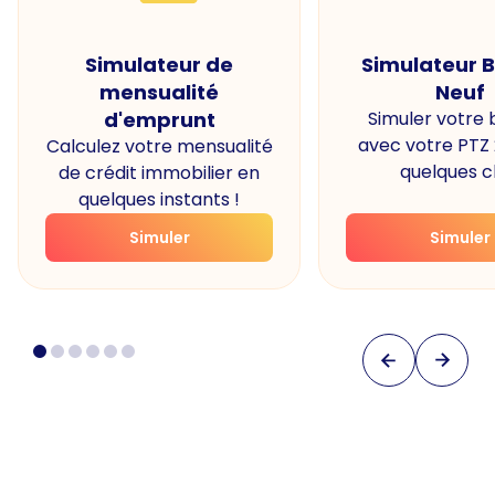
Simulateur de
Simulateur 
mensualité
Neuf
d'emprunt
Simuler votre
avec votre PTZ
Calculez votre mensualité
quelques cl
de crédit immobilier en
quelques instants !
Simuler
Simuler