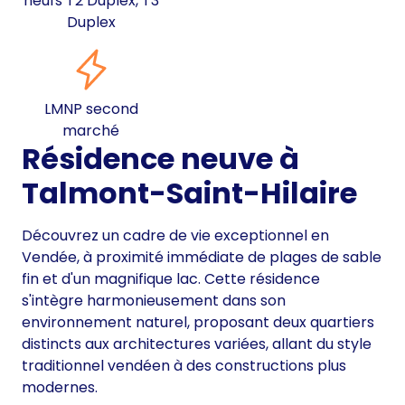
neufs T2 Duplex, T3
Duplex
LMNP second
marché
Résidence neuve à
Talmont-Saint-Hilaire
Découvrez un cadre de vie exceptionnel en
Vendée, à proximité immédiate de plages de sable
fin et d'un magnifique lac. Cette résidence
s'intègre harmonieusement dans son
environnement naturel, proposant deux quartiers
distincts aux architectures variées, allant du style
traditionnel vendéen à des constructions plus
modernes.