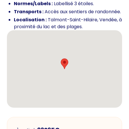
Normes/Labels :
Labellisé 3 étoiles.
Transports :
Accès aux sentiers de randonnée.
Localisation :
Talmont-Saint-Hilaire, Vendée, à
proximité du lac et des plages.