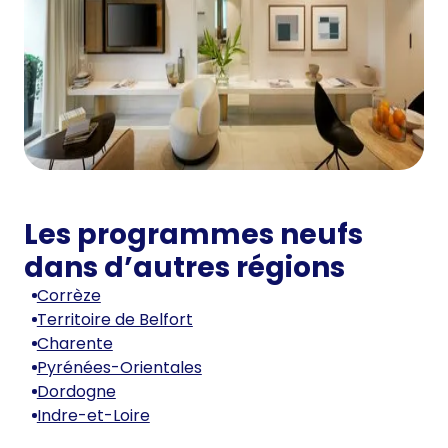
Les programmes neufs
dans d’autres régions
Corrèze
Territoire de Belfort
Charente
Pyrénées-Orientales
Dordogne
Indre-et-Loire