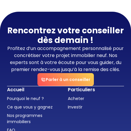
Rencontrez votre conseiller
dès demain !
Profitez d’un accompagnement personnalisé pour
concrétiser votre projet immobilier neuf. Nos
experts sont à votre écoute pour vous guider, du
premier rendez-vous jusqu’à la remise des clés.
Parler à un conseiller
Accueil
Particuliers
Pourquoi le neuf ?
Acheter
Ce que vous y gagnez
Investir
Nos programmes
immobiliers
FAQ