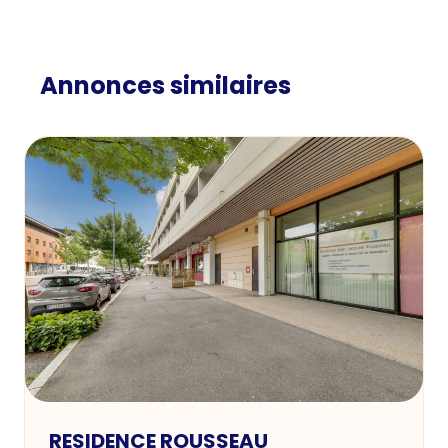
Annonces similaires
RESIDENCE ROUSSEAU