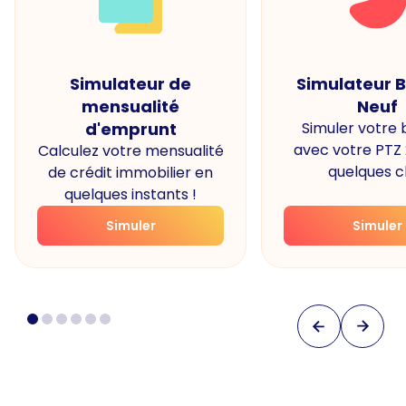
Simulateur de
Simulateur 
mensualité
Neuf
d'emprunt
Simuler votre
avec votre PTZ
Calculez votre mensualité
quelques cl
de crédit immobilier en
quelques instants !
Simuler
Simuler