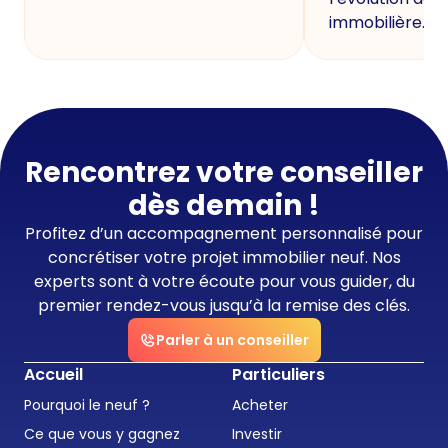
immobilière.
Rencontrez votre conseiller
dès demain !
Profitez d’un accompagnement personnalisé pour
concrétiser votre projet immobilier neuf. Nos
experts sont à votre écoute pour vous guider, du
premier rendez-vous jusqu’à la remise des clés.
Parler à un conseiller
Accueil
Particuliers
Pourquoi le neuf ?
Acheter
Ce que vous y gagnez
Investir