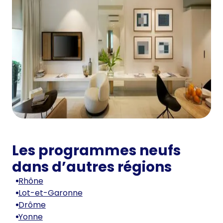
Les programmes neufs
dans d’autres régions
Rhône
Lot-et-Garonne
Drôme
Yonne