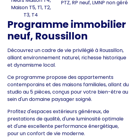
neufs Maison T4,
PTZ, RP neuf, LMNP non géré
Maison T5, T1, T2,
T3, T4
Programme immobilier
neuf, Roussillon
Découvrez un cadre de vie privilégié à Roussillon,
alliant environnement naturel, richesse historique
et dynamisme local.
Ce programme propose des appartements
contemporains et des maisons familiales, allant du
studio au 5 pièces, conçus pour votre bien-être au
sein d'un domaine paysager soigné.
Profitez d'espaces extérieurs généreux, de
prestations de qualité, d'une luminosité optimale
et d'une excellente performance énergétique,
pour un confort de vie moderne.