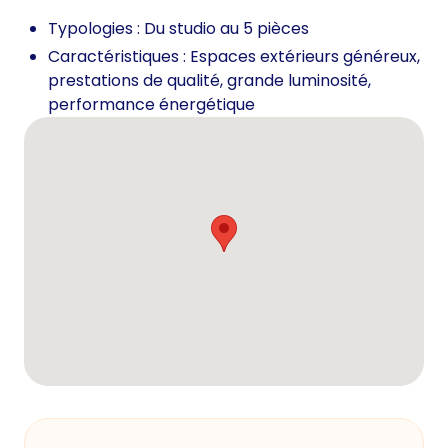
Typologies : Du studio au 5 pièces
Caractéristiques : Espaces extérieurs généreux,
prestations de qualité, grande luminosité,
performance énergétique