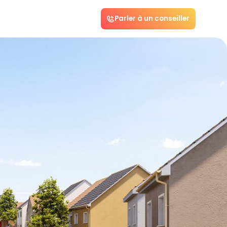
Parler à un conseiller