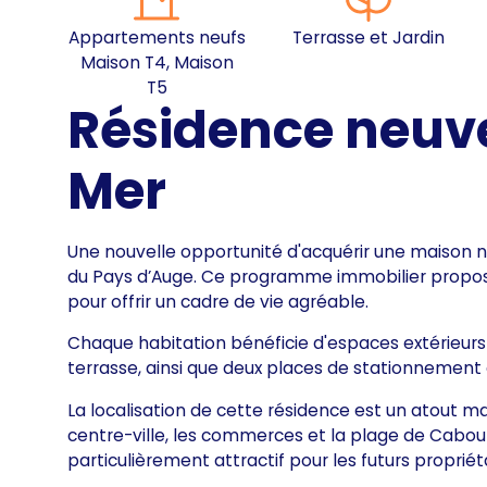
Appartements neufs
Terrasse et Jardin
Maison T4, Maison
T5
Résidence neuve
Mer
Une nouvelle opportunité d'acquérir une maison n
du Pays d’Auge. Ce programme immobilier propos
pour offrir un cadre de vie agréable.
Chaque habitation bénéficie d'espaces extérieurs pr
terrasse, ainsi que deux places de stationnement
La localisation de cette résidence est un atout m
centre-ville, les commerces et la plage de Cab
particulièrement attractif pour les futurs propriét