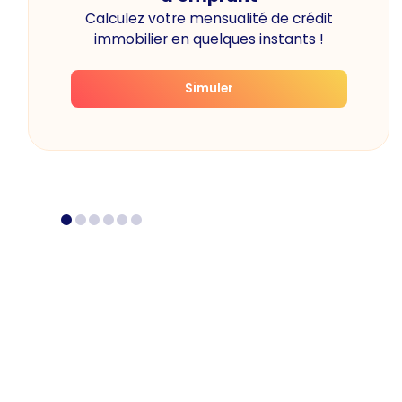
Calculez votre mensualité de crédit
immobilier en quelques instants !
Simuler