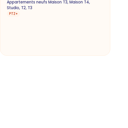
Appartements neufs Maison T3, Maison T4,
Studio, T2, T3
PTZ+