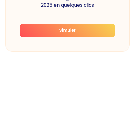
2025 en quelques clics
Simuler