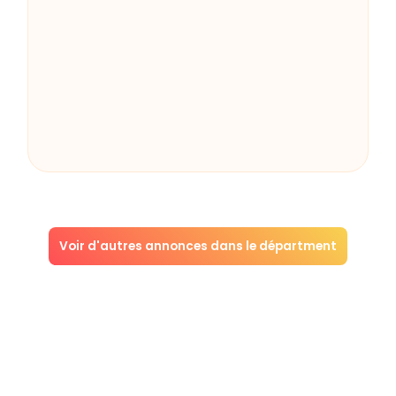
Voir d'autres annonces dans le départment