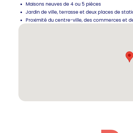
Maisons neuves de 4 ou 5 pièces
Jardin de ville, terrasse et deux places de s
Proximité du centre-ville, des commerces et d