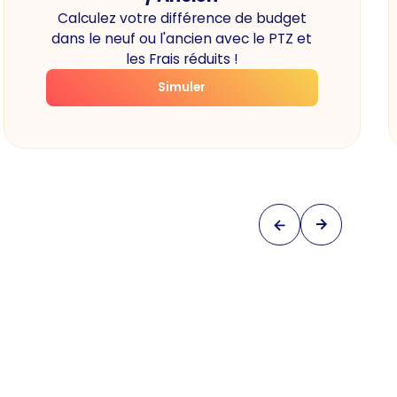
Calculez votre différence de budget
dans le neuf ou l'ancien avec le PTZ et
les Frais réduits !
Simuler