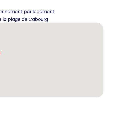
tationnement par logement
e la plage de Cabourg