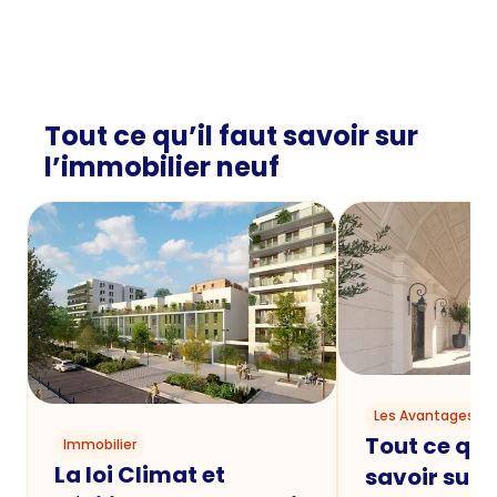
Tout ce qu’il faut savoir sur
l’immobilier neuf
Les Avantages du
Tout ce qu'i
Immobilier
La loi Climat et
savoir sur 