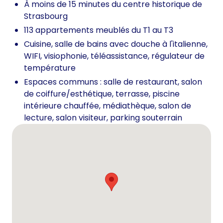
À moins de 15 minutes du centre historique de
Strasbourg
113 appartements meublés du T1 au T3
Cuisine, salle de bains avec douche à l'italienne,
WIFI, visiophonie, téléassistance, régulateur de
température
Espaces communs : salle de restaurant, salon
de coiffure/esthétique, terrasse, piscine
intérieure chauffée, médiathèque, salon de
lecture, salon visiteur, parking souterrain