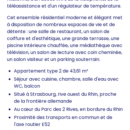
téléassistance et d'un régulateur de température.
Cet ensemble résidentiel moderne et élégant met
à disposition de nombreux espaces de vie et de
détente : une salle de restaurant, un salon de
coiffure et d'esthétique, une grande terrasse, une
piscine intérieure chauffée, une médiathèque avec
télévision, un salon de lecture avec coin cheminée,
un salon visiteur et un parking souterrain.
Appartement type 2 de 43,61 m²
Séjour avec cuisine, chambre, salle d'eau avec
WC, balcon
Situé à Strasbourg, rive ouest du Rhin, proche
de la frontière allemande
Au cœur du Parc des 2 Rives, en bordure du Rhin
Proximité des transports en commun et de
l'axe routier E52