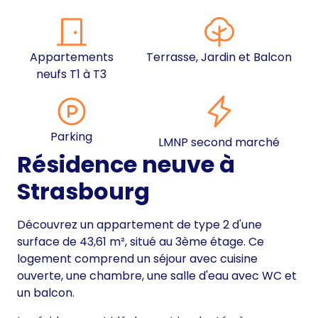
Appartements
Terrasse, Jardin et Balcon
neufs T1 à T3
Parking
LMNP second marché
Résidence neuve à
Strasbourg
Découvrez un appartement de type 2 d'une
surface de 43,61 m², situé au 3ème étage. Ce
logement comprend un séjour avec cuisine
ouverte, une chambre, une salle d'eau avec WC et
un balcon.