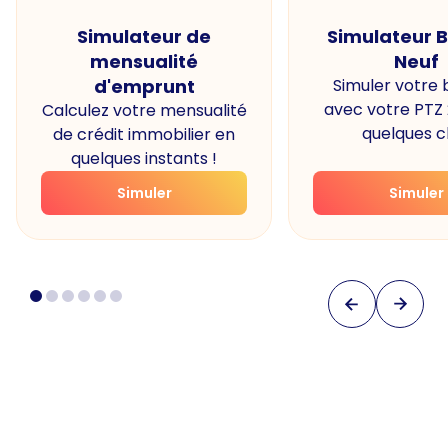
Simulateur de
Simulateur 
mensualité
Neuf
d'emprunt
Simuler votre
avec votre PTZ
Calculez votre mensualité
quelques cl
de crédit immobilier en
quelques instants !
Simuler
Simuler