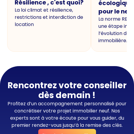
Résilience , c'est quoi?
écologique
La loi climat et résilience,
pour le neu
restrictions et interdiction de
La norme RE20
location
une étape imp
l’évolution de 
immobilière.
Rencontrez votre conseiller
dès demain !
Profitez d’un accompagnement personnalisé pour
concrétiser votre projet immobilier neuf. Nos
experts sont à votre écoute pour vous guider, du
premier rendez-vous jusqu’à la remise des clés.